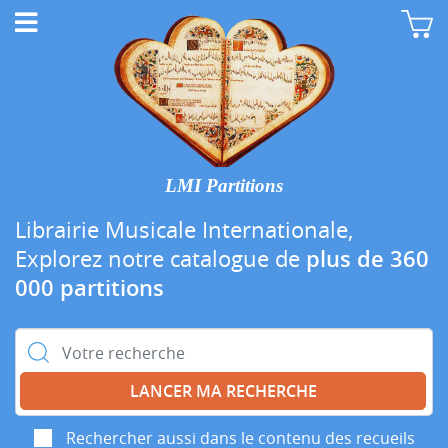
LMI Partitions
Librairie Musicale Internationale,
Explorez notre catalogue de
plus de 360
000 partitions
Rechercher :
Rechercher aussi dans le contenu des recueils