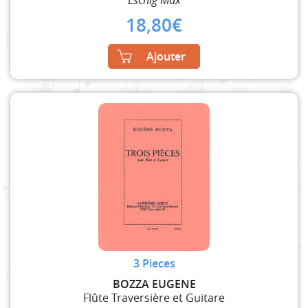
18,80
€
Ajouter
3 Pieces
BOZZA EUGENE
Flûte Traversière et Guitare