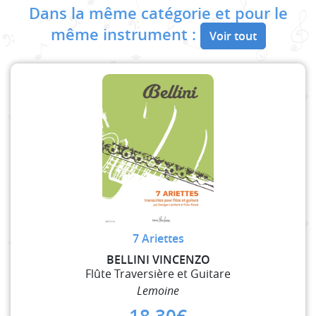
Dans la même catégorie et pour le
même instrument :
Voir tout
7 Ariettes
BELLINI VINCENZO
Flûte Traversière et Guitare
Lemoine