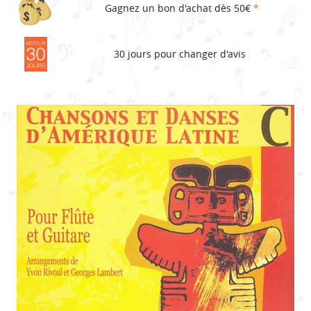
Gagnez un bon d'achat dès 50€
*
30 jours pour changer d'avis