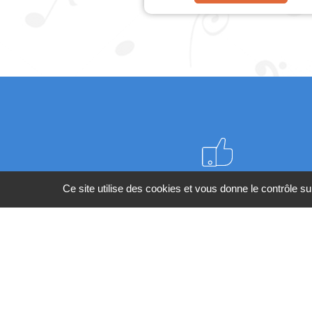
Meilleurs prix du web
Ce site utilise des cookies et vous donne le contrôle s
BESOIN