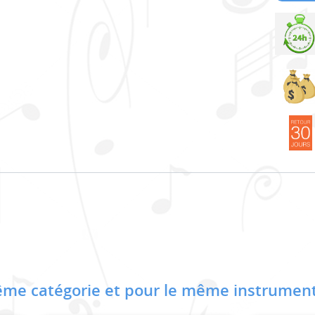
me catégorie et pour le même instrument