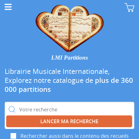
LMI Partitions
Librairie Musicale Internationale,
Explorez notre catalogue de
plus de 360
000 partitions
Rechercher :
Rechercher aussi dans le contenu des recueils