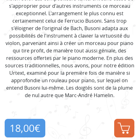
s'approprier pour d'autres instruments ce morceau
exceptionnel. L'arrangement le plus connu est
certainement celui de Ferrucio Busoni. Sans trop
s'éloigner de l'original de Bach, Busoni adapta aux
possibilités de l'instrument à clavier la virtuosité du
violon, parvenant ainsi à créer un morceau pour piano
qui tire profit, de manière tout aussi géniale, des
ressources offertes par le piano moderne. En plus des
sources traditionnelles, nous avons, pour notre édition
Urtext, examiné pour la première fois de manière si
approfondie un rouleau pour piano, sur lequel on
entend Busoni lui-même. Les doigtés sont de la plume
de nul autre que Marc-André Hamelin.
18,00
€