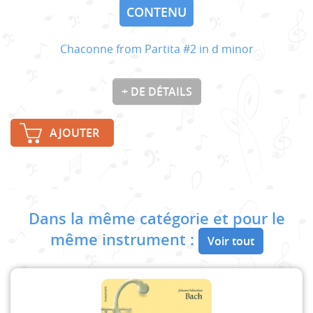
CONTENU
Chaconne from Partita #2 in d minor
+ DE DÉTAILS
AJOUTER
Dans la même catégorie et pour le
même instrument :
Voir tout