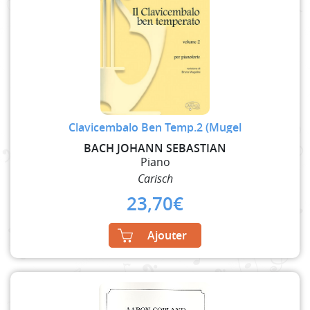
Clavicembalo Ben Temp.2 (Mugel
BACH JOHANN SEBASTIAN
Piano
Carisch
23,70
€
Ajouter