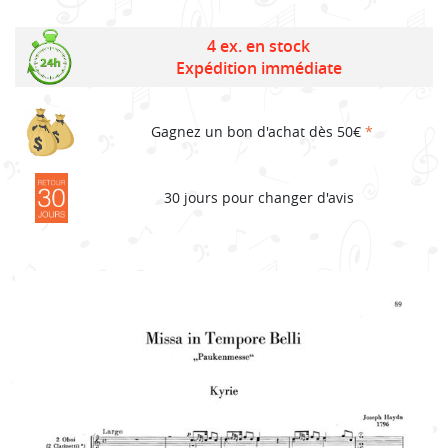
4 ex. en stock
Expédition immédiate
Gagnez un bon d'achat dès 50€
*
30 jours pour changer d'avis