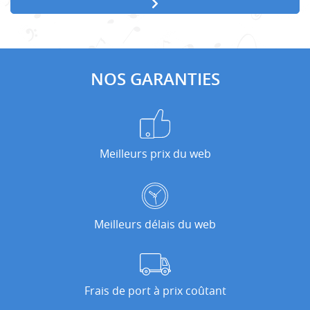
NOS GARANTIES
Meilleurs prix du web
Meilleurs délais du web
Frais de port à prix coûtant