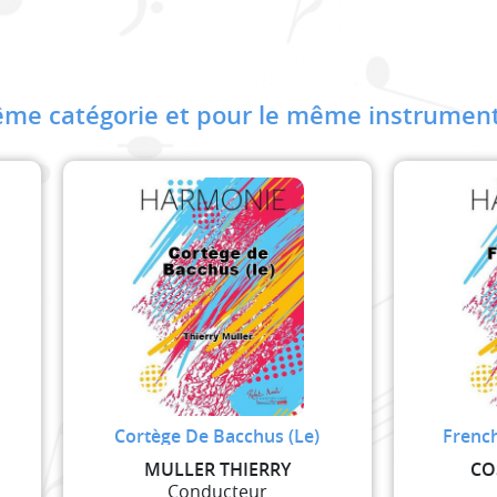
me catégorie et pour le même instrument
Cortège De Bacchus (Le)
French
MULLER THIERRY
CO
Conducteur