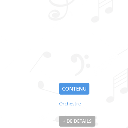
CONTENU
Orchestre
+ DE DÉTAILS