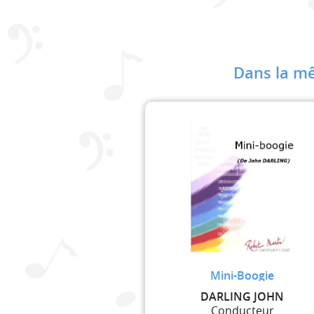
Dans la mê
Mini-Boogie
DARLING JOHN
Conducteur