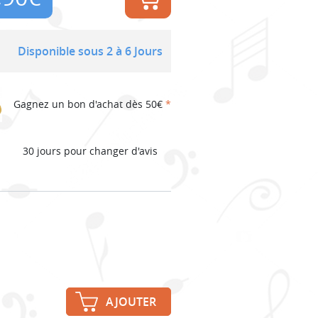
Disponible sous 2 à 6 Jours
Gagnez un bon d'achat dès 50€
*
30 jours pour changer d'avis
AJOUTER