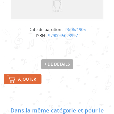
Date de parution :
23/06/1905
ISBN :
9790045023997
+ DE DÉTAILS
AJOUTER
Dans la même catégorie et pour le