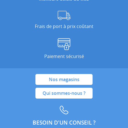
Frais de port à prix coûtant
Paiement sécurisé
Nos magasins
Qui sommes-nous ?
BESOIN D'UN CONSEIL ?