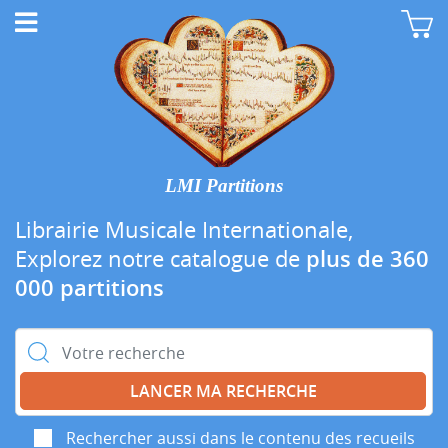
LMI Partitions
Librairie Musicale Internationale,
Explorez notre catalogue de
plus de 360
000 partitions
Rechercher :
Rechercher aussi dans le contenu des recueils