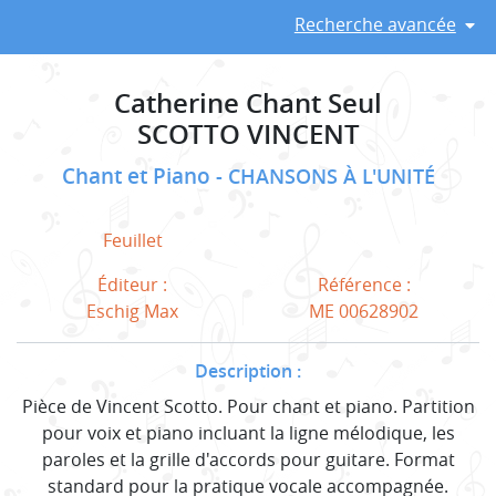
Recherche avancée
Catherine Chant Seul
SCOTTO VINCENT
Chant et Piano
CHANSONS À L'UNITÉ
Feuillet
Éditeur :
Référence :
Eschig Max
ME 00628902
Description :
Pièce de Vincent Scotto. Pour chant et piano. Partition
pour voix et piano incluant la ligne mélodique, les
paroles et la grille d'accords pour guitare. Format
standard pour la pratique vocale accompagnée.