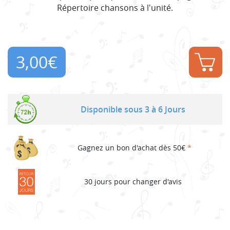
Répertoire chansons à l'unité.
3,00
€
Disponible sous 3 à 6 Jours
Gagnez un bon d'achat dès 50€
*
30 jours pour changer d'avis