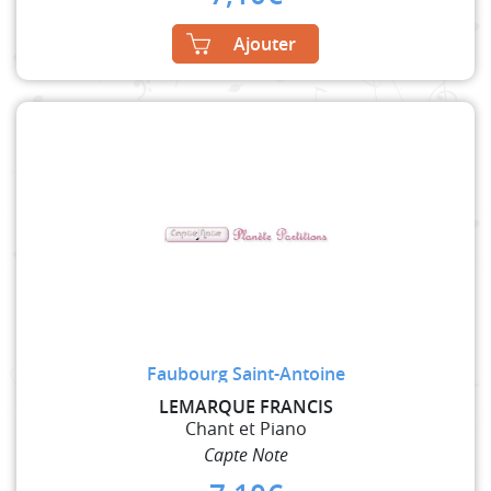
Ajouter
Faubourg Saint-Antoine
LEMARQUE FRANCIS
Chant et Piano
Capte Note