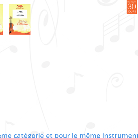
me catégorie et pour le même instrument