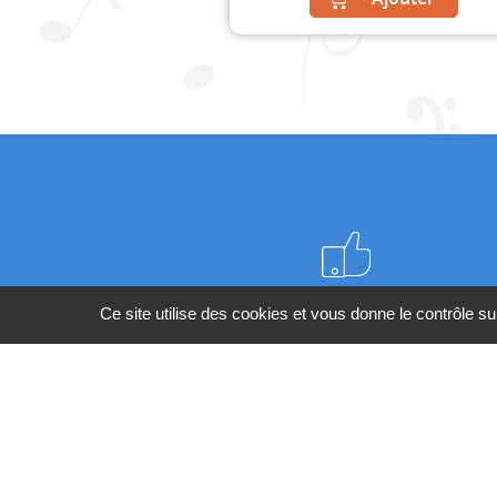
Meilleurs prix du web
Ce site utilise des cookies et vous donne le contrôle s
BESOIN