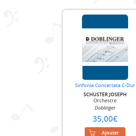
Sinfonia Concertata C-Dur
SCHUSTER JOSEPH
Orchestre
Doblinger
35,00
€
Ajouter