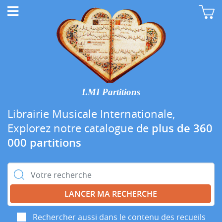
LMI Partitions
Librairie Musicale Internationale,
Explorez notre catalogue de
plus de 360
000 partitions
Rechercher :
Rechercher aussi dans le contenu des recueils