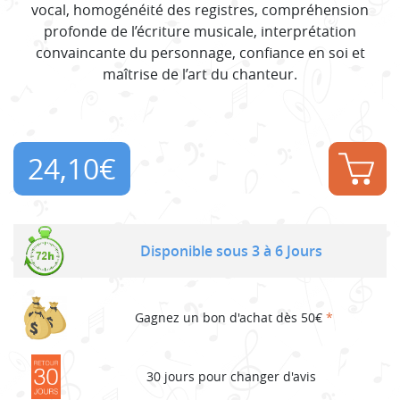
vocal, homogénéité des registres, compréhension
profonde de l’écriture musicale, interprétation
convaincante du personnage, confiance en soi et
maîtrise de l’art du chanteur.
24,10
€
Disponible sous 3 à 6 Jours
Gagnez un bon d'achat dès 50€
*
30 jours pour changer d'avis