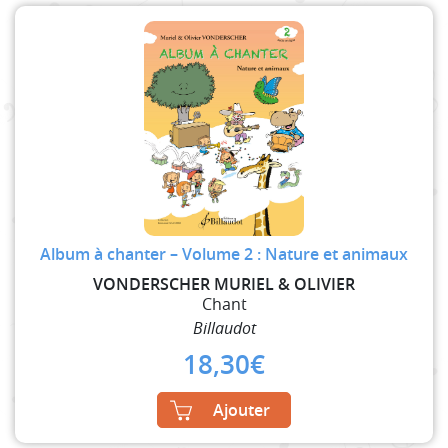
Album à chanter – Volume 2 : Nature et animaux
VONDERSCHER MURIEL & OLIVIER
Chant
Billaudot
18,30
€
Ajouter