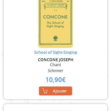
School of Sight-Singing
CONCONE JOSEPH
Chant
Schirmer
10,90
€
Ajouter