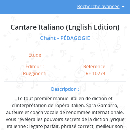
Recherche avancée
Cantare Italiano (English Edition)
Chant
PÉDAGOGIE
Etude
Éditeur :
Référence :
Rugginenti
RE 10274
Description :
Le tout premier manuel italien de diction et
d’interprétation de l’opéra italien. Sara Gamarro,
auteure et coach vocale de renommée internationale,
vous révélera les pouvoirs secrets de la diction lyrique
italienne : legato parfait, phrasé correct, meilleur son