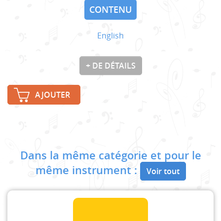
CONTENU
English
+ DE DÉTAILS
AJOUTER
Dans la même catégorie et pour le
même instrument :
Voir tout