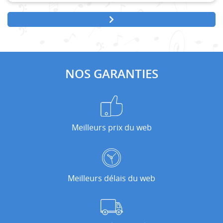
NOS GARANTIES
Meilleurs prix du web
Meilleurs délais du web