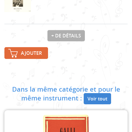
+ DE DÉTAILS
AJOUTER
Dans la même catégorie et pour le
même instrument :
Voir tout