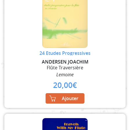
24 Etudes Progressives
ANDERSEN JOACHIM
Flûte Traversière
Lemoine
20,00
€
Ajouter