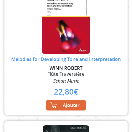
Melodies for Developing Tone and Interpretation
WINN ROBERT
Flûte Traversière
Schott Music
22,80
€
Ajouter