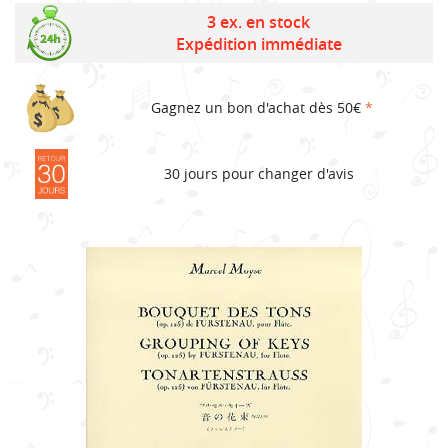
3 ex. en stock
Expédition immédiate
Gagnez un bon d'achat dès 50€
*
30 jours pour changer d'avis