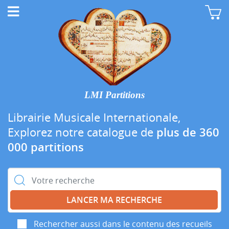
LMI Partitions
Librairie Musicale Internationale,
Explorez notre catalogue de
plus de 360
000 partitions
Rechercher :
Rechercher aussi dans le contenu des recueils