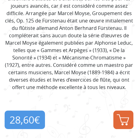
joueurs avancés, car il est considéré comme assez
difficile. Arrangée par Marcel Moyse, Groupement des
clés, Op. 125 de Fürstenau était une œuvre initialement
du flûtiste allemand Anton Berhnard Fürstenau. Il
compléterait sans aucun doute la série d’œuvres de
Marcel Moyse également publiées par Alphonse Leduc,
telles que « Gammes et Arpèges » (1933), « De la
Sonorité » (1934) et « Mécanisme-Chromatisme »
(1927), entre autres. Considéré comme un maestro par
certains musiciens, Marcel Moyse (1889-1984) a écrit
diverses études et livres d’exercices de flûte, qui ont
offert une méthode excellente à tous les niveaux.
28,60
€