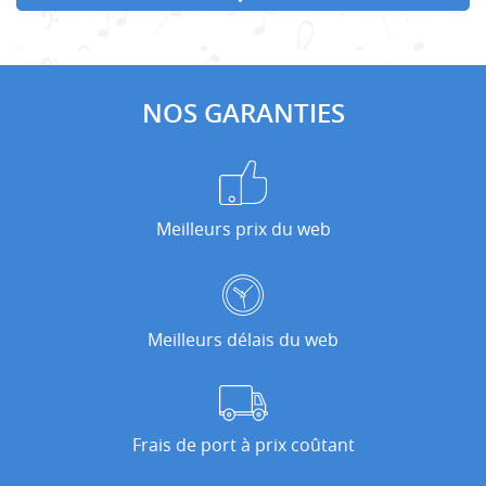
NOS GARANTIES
Meilleurs prix du web
Meilleurs délais du web
Frais de port à prix coûtant