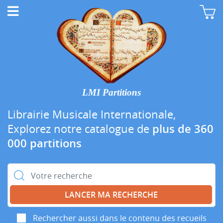
LMI Partitions
Librairie Musicale Internationale,
Explorez notre catalogue de
plus de 360
000 partitions
Rechercher :
Rechercher aussi dans le contenu des recueils