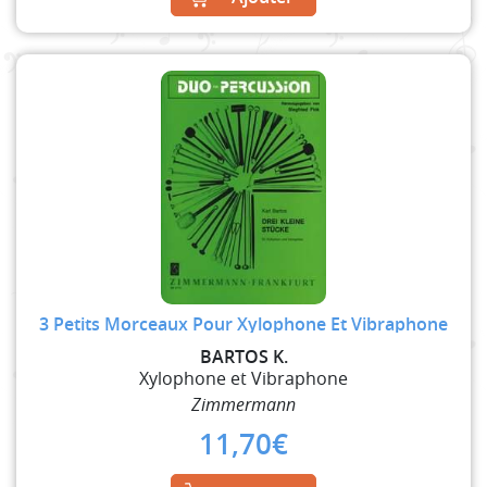
3 Petits Morceaux Pour Xylophone Et Vibraphone
BARTOS K.
Xylophone et Vibraphone
Zimmermann
11,70
€