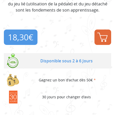
du jeu lié (utilisation de la pédale) et du jeu détaché
sont les fondements de son apprentissage.
18,30
€
Disponible sous 2 à 6 Jours
Gagnez un bon d'achat dès 50€
*
30 jours pour changer d'avis