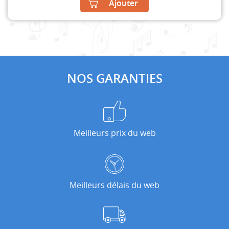
Ajouter
NOS GARANTIES
Meilleurs prix du web
Meilleurs délais du web