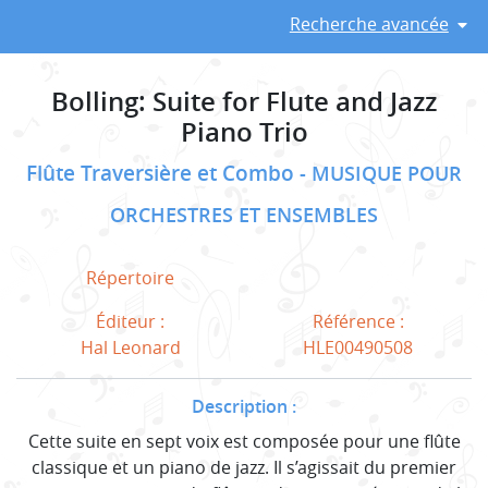
Recherche avancée
Bolling: Suite for Flute and Jazz
Piano Trio
Flûte Traversière et Combo
MUSIQUE POUR
ORCHESTRES ET ENSEMBLES
Répertoire
Éditeur :
Référence :
Hal Leonard
HLE00490508
Description :
Cette suite en sept voix est composée pour une flûte
classique et un piano de jazz. Il s’agissait du premier