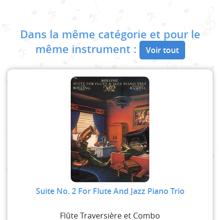
Dans la même catégorie et pour le
même instrument :
Voir tout
Suite No. 2 For Flute And Jazz Piano Trio
Flûte Traversière et Combo