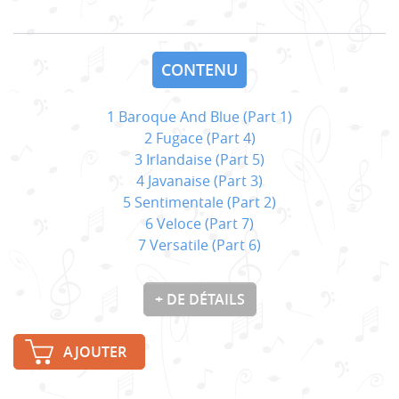
CONTENU
1 Baroque And Blue (Part 1)
2 Fugace (Part 4)
3 Irlandaise (Part 5)
4 Javanaise (Part 3)
5 Sentimentale (Part 2)
6 Veloce (Part 7)
7 Versatile (Part 6)
+ DE DÉTAILS
AJOUTER