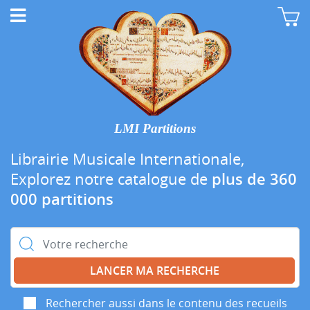
LMI Partitions
Librairie Musicale Internationale,
Explorez notre catalogue de
plus de 360
000 partitions
Rechercher :
Rechercher aussi dans le contenu des recueils