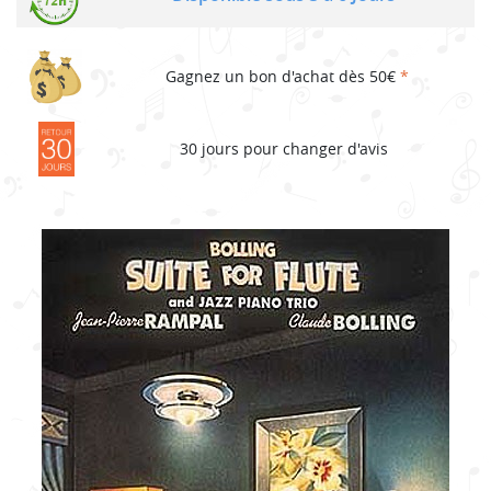
Gagnez un bon d'achat dès 50€
*
30 jours pour changer d'avis