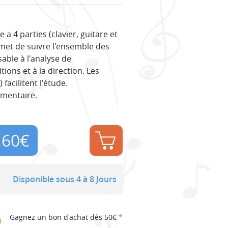
a 4 parties (clavier, guitare et
rmet de suivre l'ensemble des
able à l'analyse de
tions et à la direction. Les
facilitent l'étude.
émentaire.
,60
€
Disponible sous 4 à 8 Jours
Gagnez un bon d'achat dès 50€
*