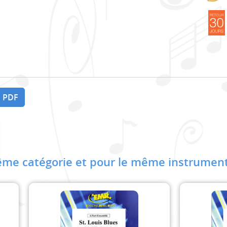
 PDF
me catégorie et pour le même instrument