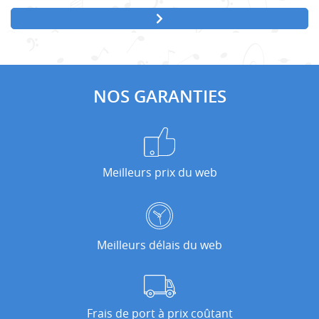
NOS GARANTIES
Meilleurs prix du web
Meilleurs délais du web
Frais de port à prix coûtant