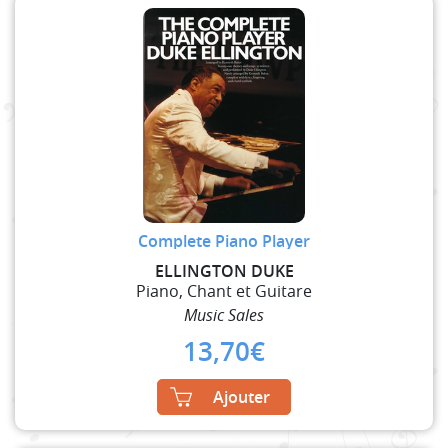
Complete Piano Player
ELLINGTON DUKE
Piano, Chant et Guitare
Music Sales
13,70
€
Ajouter