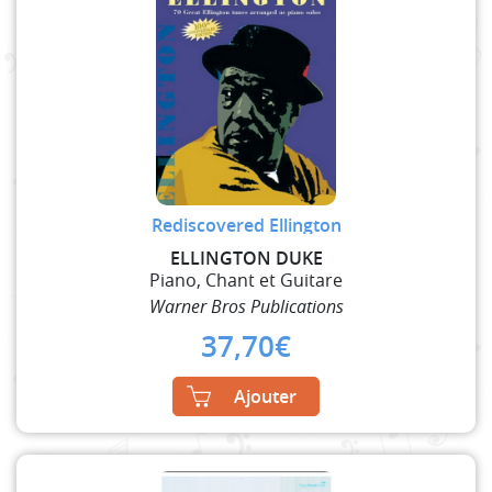
Rediscovered Ellington
ELLINGTON DUKE
Piano, Chant et Guitare
Warner Bros Publications
37,70
€
Ajouter