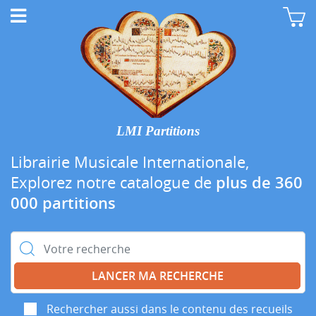
LMI Partitions
Librairie Musicale Internationale,
Explorez notre catalogue de
plus de 360
000 partitions
Rechercher :
Rechercher aussi dans le contenu des recueils