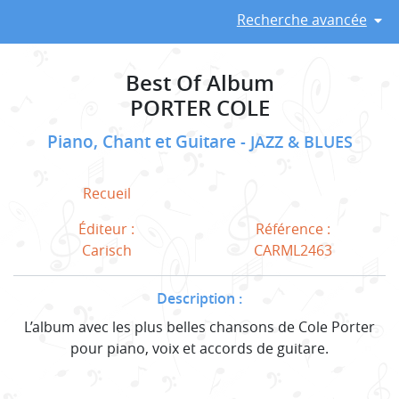
Recherche avancée
Best Of Album
PORTER COLE
Piano, Chant et Guitare
JAZZ & BLUES
Recueil
Éditeur :
Référence :
Carisch
CARML2463
Description :
L’album avec les plus belles chansons de Cole Porter
pour piano, voix et accords de guitare.