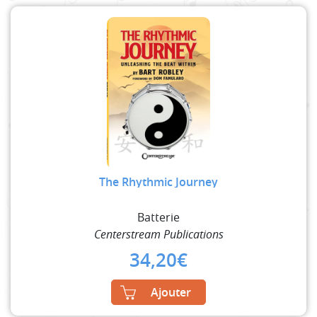
The Rhythmic Journey
Batterie
Centerstream Publications
34,20
€
Ajouter