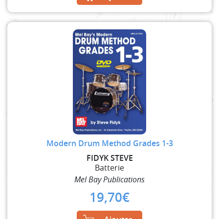
Modern Drum Method Grades 1-3
FIDYK STEVE
Batterie
Mel Bay Publications
19,70
€