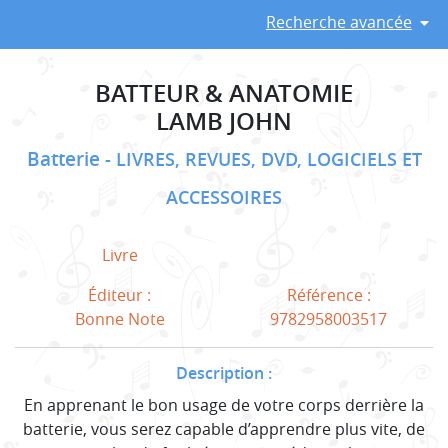
Recherche avancée
BATTEUR & ANATOMIE
LAMB JOHN
Batterie
LIVRES, REVUES, DVD, LOGICIELS ET
ACCESSOIRES
Livre
Éditeur :
Référence :
Bonne Note
9782958003517
Description :
En apprenant le bon usage de votre corps derrière la
batterie, vous serez capable d’apprendre plus vite, de