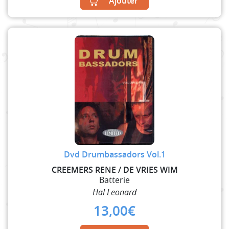
Ajouter
Dvd Drumbassadors Vol.1
CREEMERS RENE / DE VRIES WIM
Batterie
Hal Leonard
13,00
€