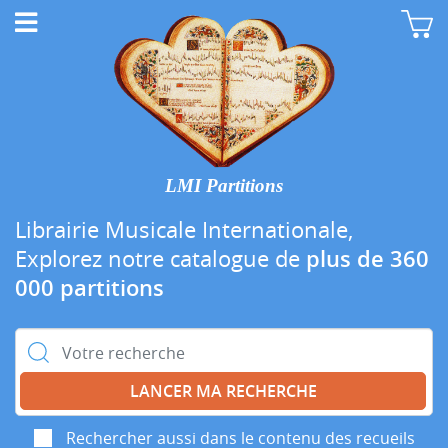
LMI Partitions
Librairie Musicale Internationale,
Explorez notre catalogue de
plus de 360
000 partitions
Rechercher :
Rechercher aussi dans le contenu des recueils