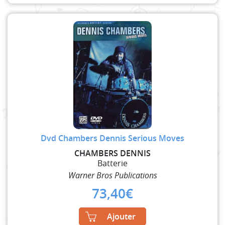
Dvd Chambers Dennis Serious Moves
CHAMBERS DENNIS
Batterie
Warner Bros Publications
73,40
€
Ajouter