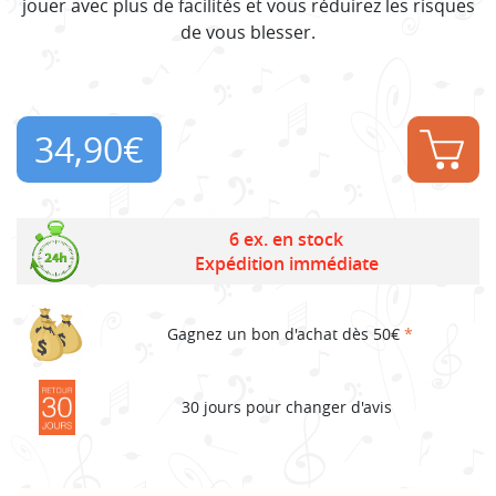
jouer avec plus de facilités et vous réduirez les risques
de vous blesser.
34,90
€
6 ex. en stock
Expédition immédiate
Gagnez un bon d'achat dès 50€
*
30 jours pour changer d'avis