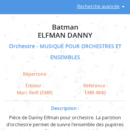
Recherche avancée
Batman
ELFMAN DANNY
Orchestre
MUSIQUE POUR ORCHESTRES ET
ENSEMBLES
Répertoire
Éditeur :
Référence :
Marc Reift (EMR)
EMR 4840
Description :
Pièce de Danny Elfman pour orchestre. La partition
d'orchestre permet de suivre l'ensemble des pupitres