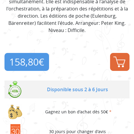
simultanément. Elle est indispensable à l'analyse de
l'orchestration, à la préparation des répétitions et à la
direction. Les éditions de poche (Eulenburg,
Bärenreiter) facilitent l'étude. Arrangeur: Peter King.
Niveau : Difficile.
158,80
€
Disponible sous 2 à 6 Jours
Gagnez un bon d'achat dès 50€
*
30 jours pour changer d'avis