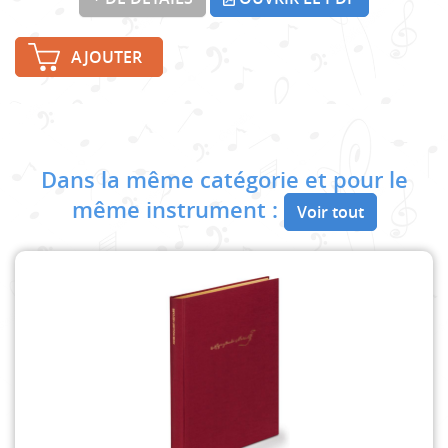
AJOUTER
Dans la même catégorie et pour le
même instrument :
Voir tout