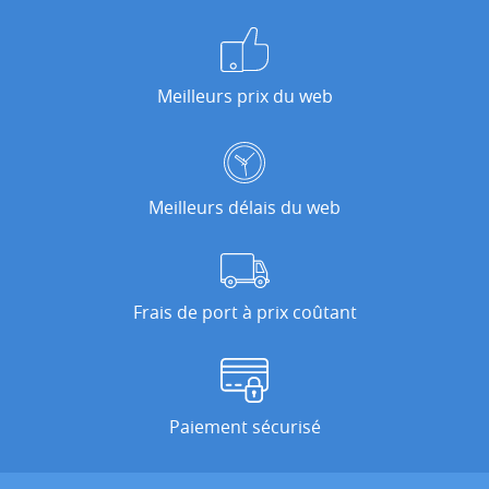
Meilleurs prix du web
Meilleurs délais du web
Frais de port à prix coûtant
Paiement sécurisé