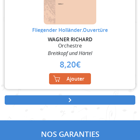
Fliegender Holländer.Ouvertüre
WAGNER RICHARD
Orchestre
Breitkopf und Härtel
8,20
€
Ajouter
NOS GARANTIES