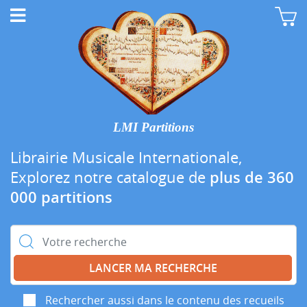
LMI Partitions
Librairie Musicale Internationale,
Explorez notre catalogue de
plus de 360
000 partitions
Rechercher :
Rechercher aussi dans le contenu des recueils