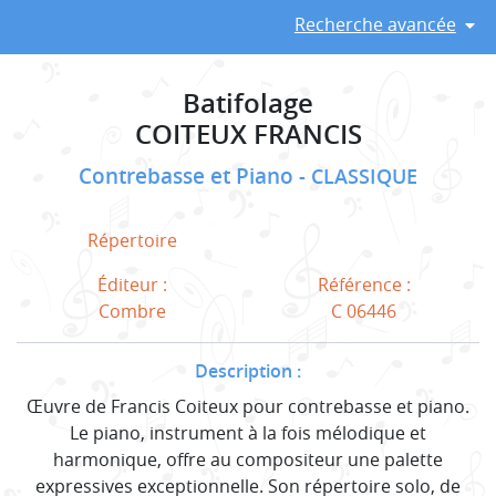
Recherche avancée
Batifolage
COITEUX FRANCIS
Contrebasse et Piano
CLASSIQUE
Répertoire
Éditeur :
Référence :
Combre
C 06446
Description :
Œuvre de Francis Coiteux pour contrebasse et piano.
Le piano, instrument à la fois mélodique et
harmonique, offre au compositeur une palette
expressives exceptionnelle. Son répertoire solo, de