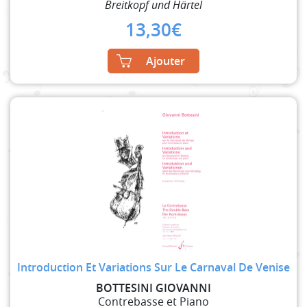
Breitkopf und Härtel
13,30
€
Ajouter
Introduction Et Variations Sur Le Carnaval De Venise
BOTTESINI GIOVANNI
Contrebasse et Piano