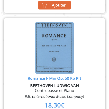
Ajouter
Romance F Min Op. 50 Kb Pft
BEETHOVEN LUDWIG VAN
Contrebasse et Piano
IMC (International Music Company)
18,30
€