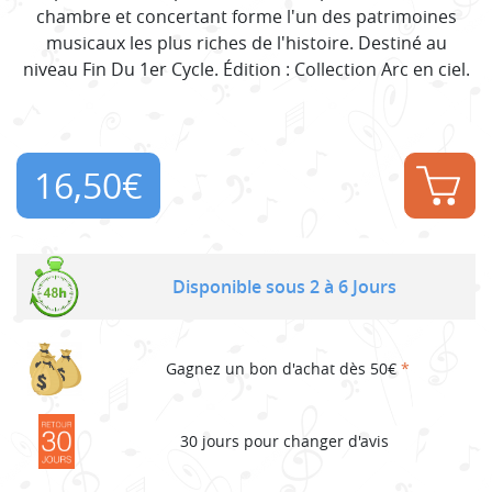
chambre et concertant forme l'un des patrimoines
musicaux les plus riches de l'histoire. Destiné au
niveau Fin Du 1er Cycle. Édition : Collection Arc en ciel.
16,50
€
Disponible sous 2 à 6 Jours
Gagnez un bon d'achat dès 50€
*
30 jours pour changer d'avis