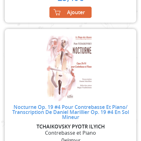
Ajouter
Nocturne Op. 19 #4 Pour Contrebasse Et Piano/
Transcription De Daniel Marillier Op. 19 #4 En Sol
Mineur
TCHAIKOVSKY PYOTR ILYICH
Contrebasse et Piano
Delatour