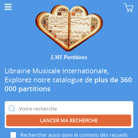
LMI Partitions
Librairie Musicale Internationale,
Explorez notre catalogue de
plus de 360
000 partitions
Rechercher :
Rechercher aussi dans le contenu des recueils