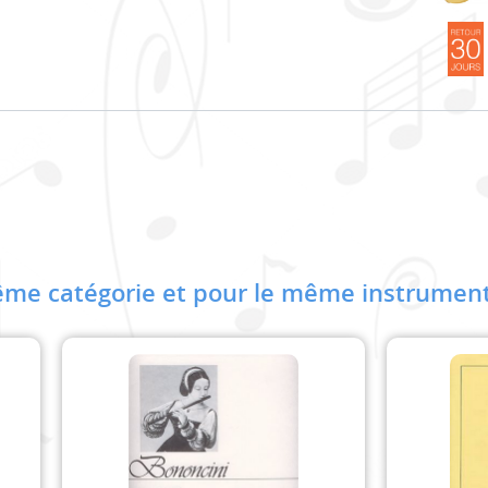
me catégorie et pour le même instrument