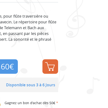
, pour flûte traversière ou
lavecin. Le répertoire pour flûte
 de Telemann et Bach aux
, en passant par les pièces
ert. La sonorité et le phrasé
,60
€
Disponible sous 3 à 6 Jours
Gagnez un bon d'achat dès 50€
*