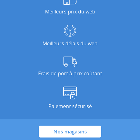
Meilleurs prix du web
Meilleurs délais du web
Frais de port à prix coûtant
Paiement sécurisé
Nos magasins