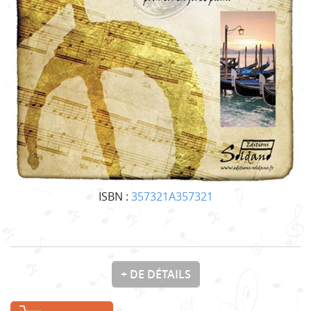
ISBN :
357321A357321
+ DE DÉTAILS