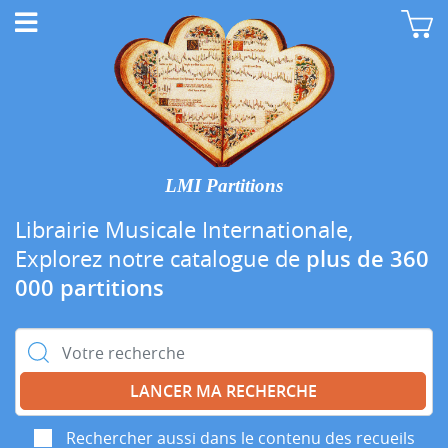
LMI Partitions
Librairie Musicale Internationale,
Explorez notre catalogue de
plus de 360
000 partitions
Rechercher :
Rechercher aussi dans le contenu des recueils