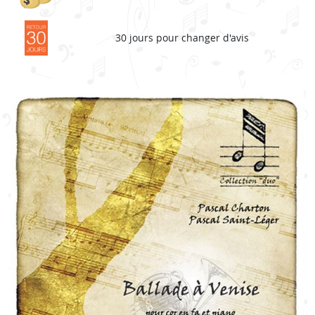
30 jours pour changer d'avis