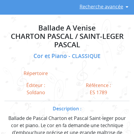
Recherche avancée
Ballade A Venise
CHARTON PASCAL / SAINT-LEGER
PASCAL
Cor et Piano
CLASSIQUE
Répertoire
Éditeur :
Référence :
Soldano
ES 1789
Description :
Ballade de Pascal Charton et Pascal Saint-leger pour
cor et piano. Le cor en fa demande une technique
d'embouchure précise et une grande maîtrise de