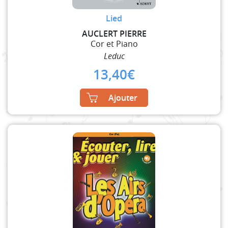
Lied
AUCLERT PIERRE
Cor et Piano
Leduc
13,40
€
Ajouter