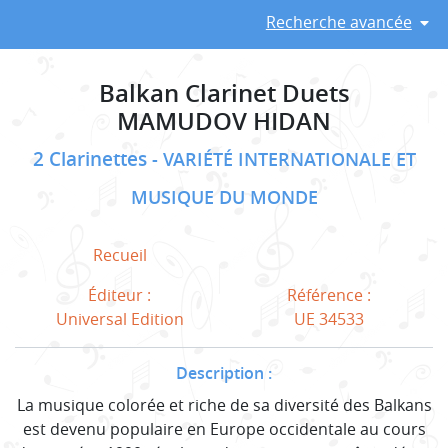
Recherche avancée
Balkan Clarinet Duets
MAMUDOV HIDAN
2 Clarinettes
VARIÉTÉ INTERNATIONALE ET
MUSIQUE DU MONDE
Recueil
Éditeur :
Référence :
Universal Edition
UE 34533
Description :
La musique colorée et riche de sa diversité des Balkans
est devenu populaire en Europe occidentale au cours