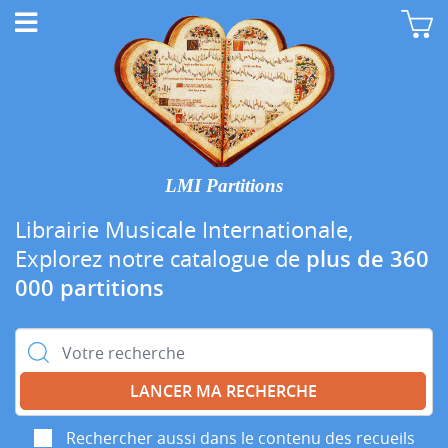
LMI Partitions
Librairie Musicale Internationale,
Explorez notre catalogue de
plus de 360
000 partitions
Rechercher :
Rechercher aussi dans le contenu des recueils