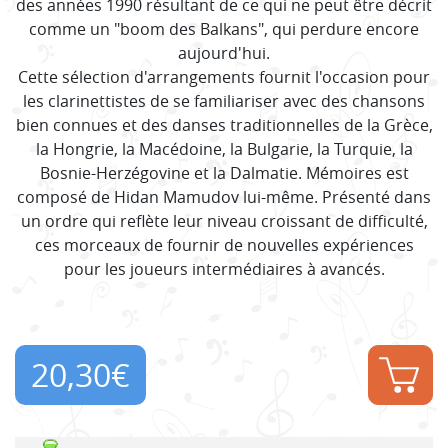
des années 1990 résultant de ce qui ne peut être décrit
comme un "boom des Balkans", qui perdure encore
aujourd'hui.
Cette sélection d'arrangements fournit l'occasion pour
les clarinettistes de se familiariser avec des chansons
bien connues et des danses traditionnelles de la Grèce,
la Hongrie, la Macédoine, la Bulgarie, la Turquie, la
Bosnie-Herzégovine et la Dalmatie. Mémoires est
composé de Hidan Mamudov lui-même. Présenté dans
un ordre qui reflète leur niveau croissant de difficulté,
ces morceaux de fournir de nouvelles expériences
pour les joueurs intermédiaires à avancés.
20,30
€