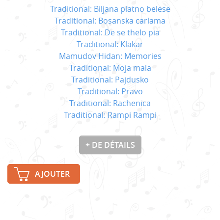
Traditional: Biljana platno belese
Traditional: Bosanska carlama
Traditional: De se thelo pia
Traditional: Klakar
Mamudov Hidan: Memories
Traditional: Moja mala
Traditional: Pajdusko
Traditional: Pravo
Traditional: Rachenica
Traditional: Rampi Rampi
+ DE DÉTAILS
AJOUTER