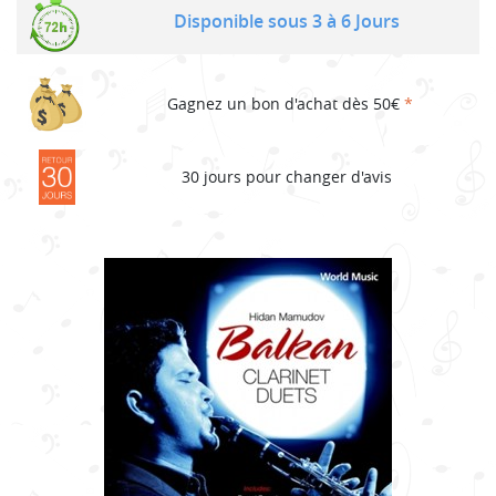
Disponible sous 3 à 6 Jours
Gagnez un bon d'achat dès 50€
*
30 jours pour changer d'avis