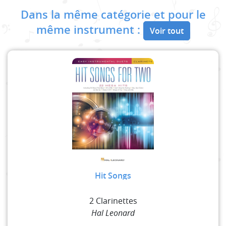
Dans la même catégorie et pour le
même instrument :
Voir tout
Hit Songs
2 Clarinettes
Hal Leonard