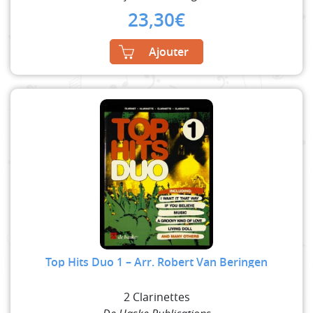
23,30
€
Ajouter
Top Hits Duo 1 – Arr. Robert Van Beringen
2 Clarinettes