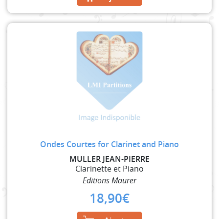
Ondes Courtes for Clarinet and Piano
MULLER JEAN-PIERRE
Clarinette et Piano
Editions Maurer
18,90
€