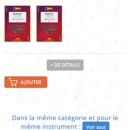
+ DE DÉTAILS
AJOUTER
Dans la même catégorie et pour le
même instrument :
Voir tout