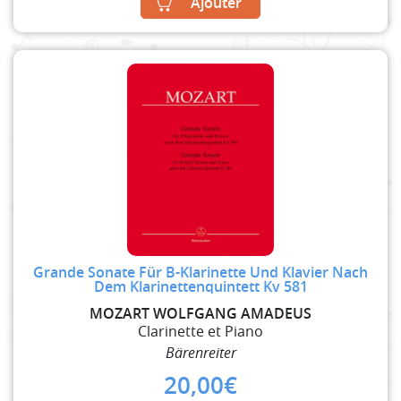
Ajouter
Grande Sonate Für B-Klarinette Und Klavier Nach
Dem Klarinettenquintett Kv 581
MOZART WOLFGANG AMADEUS
Clarinette et Piano
Bärenreiter
20,00
€