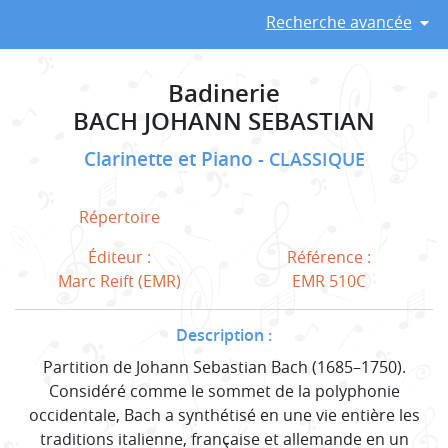
Recherche avancée
Badinerie
BACH JOHANN SEBASTIAN
Clarinette et Piano
CLASSIQUE
Répertoire
Éditeur :
Référence :
Marc Reift (EMR)
EMR 510C
Description :
Partition de Johann Sebastian Bach (1685–1750).
Considéré comme le sommet de la polyphonie
occidentale, Bach a synthétisé en une vie entière les
traditions italienne, française et allemande en un