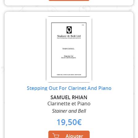
Stepping Out For Clarinet And Piano
SAMUEL RHIAN
Clarinette et Piano
Stainer and Bell
19,50
€
Ajouter