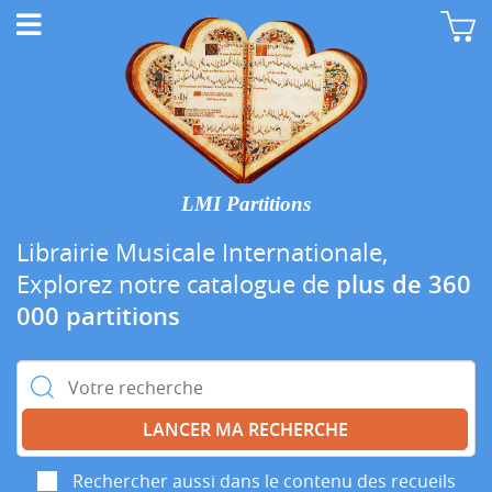
LMI Partitions
Librairie Musicale Internationale,
Explorez notre catalogue de
plus de 360
000 partitions
Rechercher :
Rechercher aussi dans le contenu des recueils