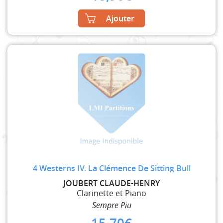
Ajouter
4 Westerns IV. La Clémence De Sitting Bull
JOUBERT CLAUDE-HENRY
Clarinette et Piano
Sempre Piu