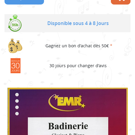
Disponible sous 4 à 8 Jours
Gagnez un bon d'achat dès 50€
*
30 jours pour changer d'avis