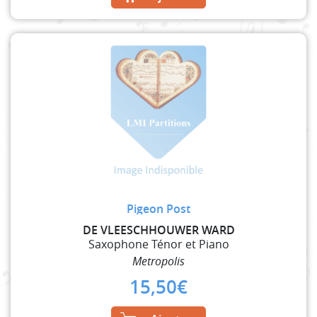
Pigeon Post
DE VLEESCHHOUWER WARD
Saxophone Ténor et Piano
Metropolis
15,50
€