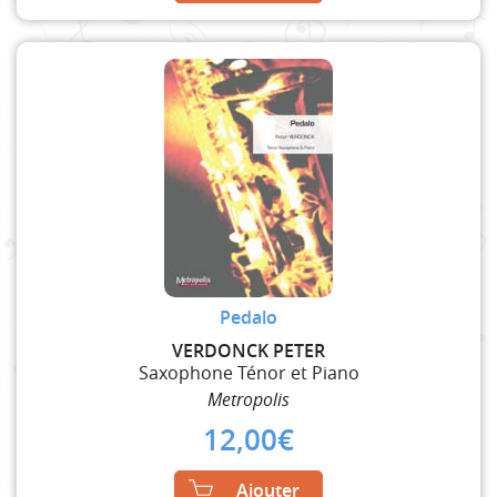
Pedalo
VERDONCK PETER
Saxophone Ténor et Piano
Metropolis
12,00
€
Ajouter