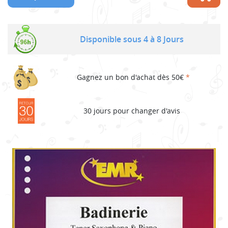
Disponible sous 4 à 8 Jours
Gagnez un bon d'achat dès 50€
*
30 jours pour changer d'avis