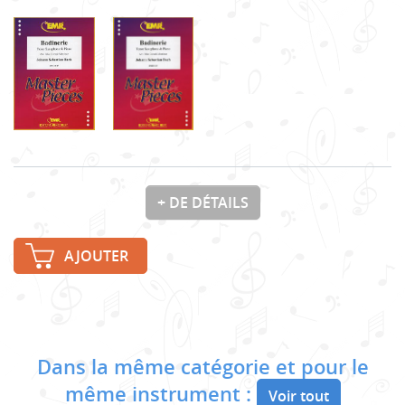
+ DE DÉTAILS
AJOUTER
Dans la même catégorie et pour le
même instrument :
Voir tout