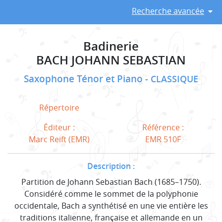
Recherche avancée
Badinerie
BACH JOHANN SEBASTIAN
Saxophone Ténor et Piano
CLASSIQUE
Répertoire
Éditeur :
Référence :
Marc Reift (EMR)
EMR 510F
Description :
Partition de Johann Sebastian Bach (1685–1750).
Considéré comme le sommet de la polyphonie
occidentale, Bach a synthétisé en une vie entière les
traditions italienne, française et allemande en un