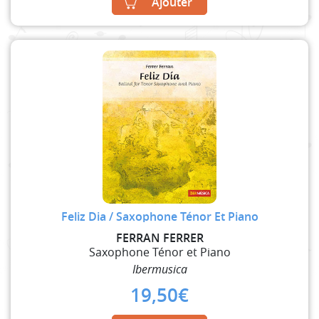
Ajouter
Feliz Dia / Saxophone Ténor Et Piano
FERRAN FERRER
Saxophone Ténor et Piano
Ibermusica
19,50
€