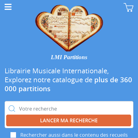
LMI Partitions
Librairie Musicale Internationale,
Explorez notre catalogue de
plus de 360
000 partitions
Rechercher :
Rechercher aussi dans le contenu des recueils