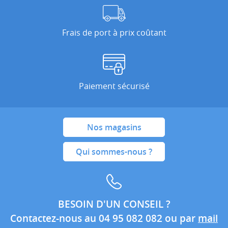
Frais de port à prix coûtant
Paiement sécurisé
Nos magasins
Qui sommes-nous ?
BESOIN D'UN CONSEIL ?
Contactez-nous au 04 95 082 082 ou par
mail