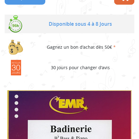
Disponible sous 4 à 8 Jours
Gagnez un bon d'achat dès 50€
*
30 jours pour changer d'avis