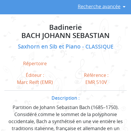
Recherche avancée
Badinerie
BACH JOHANN SEBASTIAN
Saxhorn en Sib et Piano
CLASSIQUE
Répertoire
Éditeur :
Référence :
Marc Reift (EMR)
EMR 510V
Description :
Partition de Johann Sebastian Bach (1685–1750).
Considéré comme le sommet de la polyphonie
occidentale, Bach a synthétisé en une vie entière les
traditions italienne, française et allemande en un