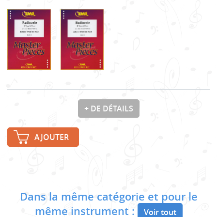
+ DE DÉTAILS
AJOUTER
Dans la même catégorie et pour le
même instrument :
Voir tout