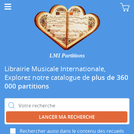
LMI Partitions
Librairie Musicale Internationale,
Explorez notre catalogue de
plus de 360
000 partitions
Rechercher :
Rechercher aussi dans le contenu des recueils