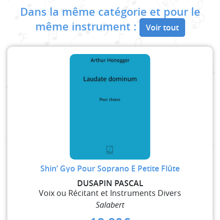
Dans la même catégorie et pour le
même instrument :
Voir tout
Shin’ Gyo Pour Soprano E Petite Flûte
DUSAPIN PASCAL
Voix ou Récitant et Instruments Divers
Salabert