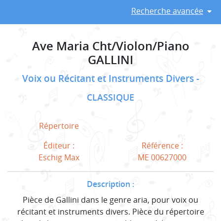
Recherche avancée
Ave Maria Cht/Violon/Piano
GALLINI
Voix ou Récitant et Instruments Divers
CLASSIQUE
Répertoire
Éditeur :
Référence :
Eschig Max
ME 00627000
Description :
Pièce de Gallini dans le genre aria, pour voix ou
récitant et instruments divers. Pièce du répertoire