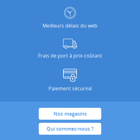
Meilleurs délais du web
Frais de port à prix coûtant
Paiement sécurisé
Nos magasins
Qui sommes-nous ?