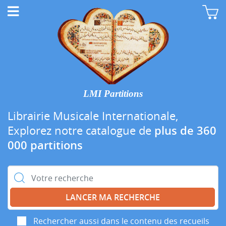
LMI Partitions
Librairie Musicale Internationale,
Explorez notre catalogue de
plus de 360
000 partitions
Rechercher :
Rechercher aussi dans le contenu des recueils