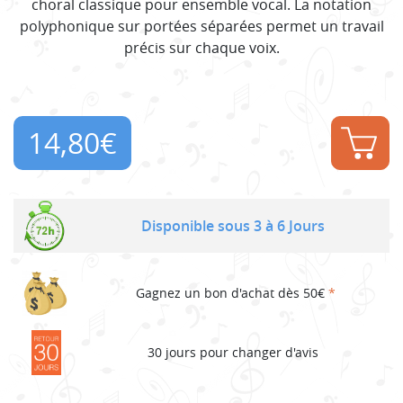
choral classique pour ensemble vocal. La notation
polyphonique sur portées séparées permet un travail
précis sur chaque voix.
14,80
€
Disponible sous 3 à 6 Jours
Gagnez un bon d'achat dès 50€
*
30 jours pour changer d'avis