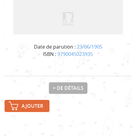
Date de parution :
23/06/1905
ISBN :
9790045023935
+ DE DÉTAILS
AJOUTER