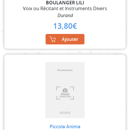
BOULANGER LILI
Voix ou Récitant et Instruments Divers
Durand
13,80
€
Ajouter
Piccola Anima