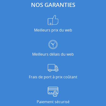
NOS GARANTIES
Meilleurs prix du web
Meilleurs délais du web
Frais de port à prix coûtant
Paiement sécurisé