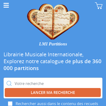
LMI Partitions
Librairie Musicale Internationale,
Explorez notre catalogue de
plus de 360
000 partitions
Rechercher :
Rechercher aussi dans le contenu des recueils