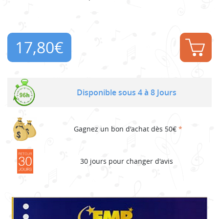
17,80
€
Disponible sous 4 à 8 Jours
Gagnez un bon d'achat dès 50€
*
30 jours pour changer d'avis