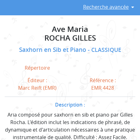
Recherche avancée
Ave Maria
ROCHA GILLES
Saxhorn en Sib et Piano
CLASSIQUE
Répertoire
Éditeur :
Référence :
Marc Reift (EMR)
EMR 4428
Description :
Aria composé pour saxhorn en sib et piano par Gilles
Rocha. L'édition inclut les indications de phrasé, de
dynamique et d'articulation nécessaires à une pratique
instrumentale de qualité. Difficulté : Assez Facile.