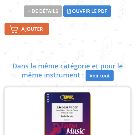
+ DE DÉTAILS
OUVRIR LE PDF
AJOUTER
Dans la même catégorie et pour le
même instrument :
Voir tout