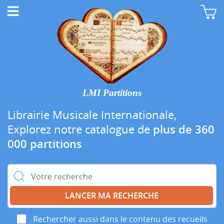
LMI Partitions
Librairie Musicale Internationale,
Explorez notre catalogue de
plus de 360
000 partitions
Rechercher :
Rechercher aussi dans le contenu des recueils