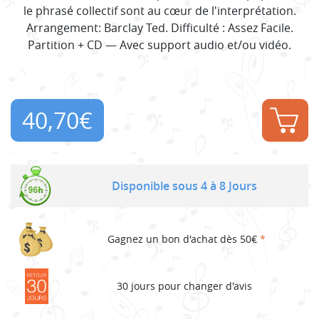
le phrasé collectif sont au cœur de l'interprétation.
Arrangement: Barclay Ted. Difficulté : Assez Facile.
Partition + CD — Avec support audio et/ou vidéo.
40,70
€
Disponible sous 4 à 8 Jours
Gagnez un bon d'achat dès 50€
*
30 jours pour changer d'avis