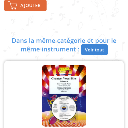
AJOUTER
Dans la même catégorie et pour le
même instrument :
Voir tout