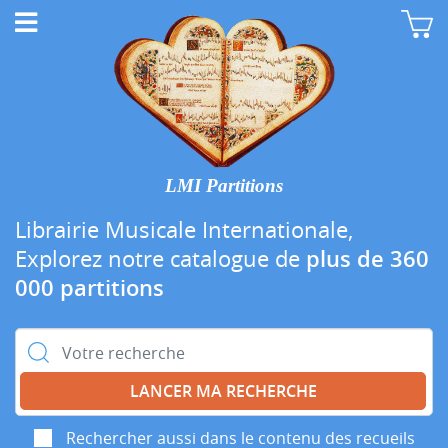
LMI Partitions
Librairie Musicale Internationale,
Explorez notre catalogue de
plus de 360
000 partitions
Rechercher :
Rechercher aussi dans le contenu des recueils