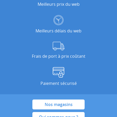
Meilleurs prix du web
Meilleurs délais du web
Frais de port à prix coûtant
Paiement sécurisé
Nos magasins