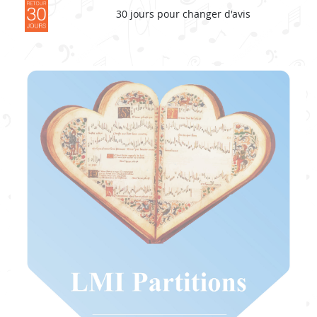
30 jours pour changer d'avis