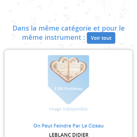
Dans la même catégorie et pour le
même instrument :
Voir tout
On Peut Feindre Par Le Cizeau
LEBLANC DIDIER