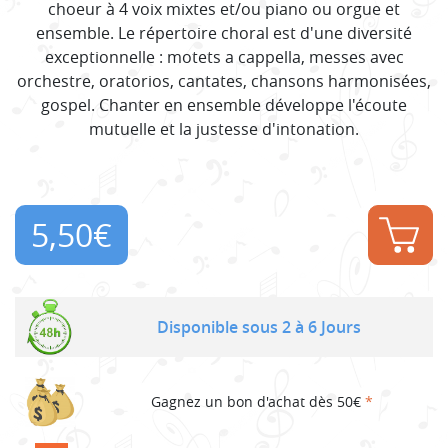
choeur à 4 voix mixtes et/ou piano ou orgue et
ensemble. Le répertoire choral est d'une diversité
exceptionnelle : motets a cappella, messes avec
orchestre, oratorios, cantates, chansons harmonisées,
gospel. Chanter en ensemble développe l'écoute
mutuelle et la justesse d'intonation.
5,50
€
Disponible sous 2 à 6 Jours
Gagnez un bon d'achat dès 50€
*