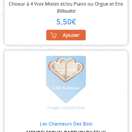
Choeur à 4 Voix Mixtes et/ou Piano ou Orgue et Ens
Billaudot
5,50
€
Ajouter
Les Chanteurs Des Bois