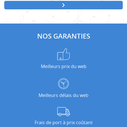
NOS GARANTIES
Meilleurs prix du web
Meilleurs délais du web
Frais de port à prix coûtant