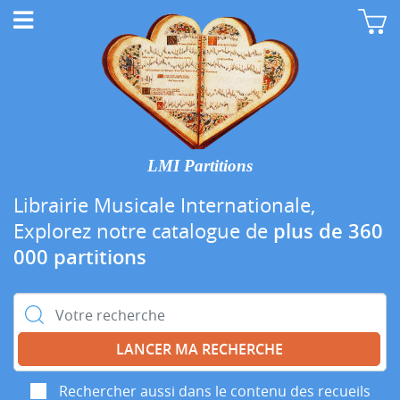
LMI Partitions
Librairie Musicale Internationale,
Explorez notre catalogue de
plus de 360
000 partitions
Rechercher :
Rechercher aussi dans le contenu des recueils