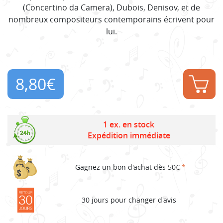
(Concertino da Camera), Dubois, Denisov, et de
nombreux compositeurs contemporains écrivent pour
lui.
8,80
€
1 ex. en stock
Expédition immédiate
Gagnez un bon d'achat dès 50€
*
30 jours pour changer d'avis