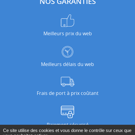
NOS GARANTIES
Meilleurs prix du web
Meilleurs délais du web
Frais de port à prix coûtant
Paiement sécurisé
Ce site utilise des cookies et vous donne le contrôle sur ceux que