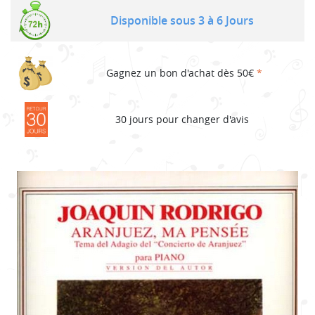
Disponible sous 3 à 6 Jours
Gagnez un bon d'achat dès 50€
*
30 jours pour changer d'avis