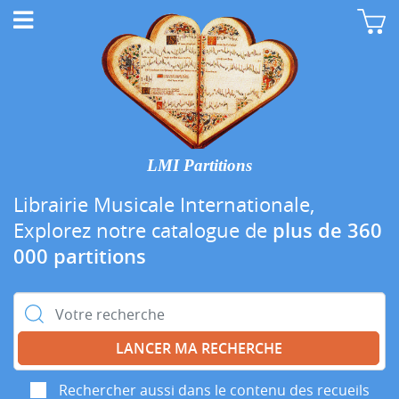
LMI Partitions
Librairie Musicale Internationale,
Explorez notre catalogue de
plus de 360
000 partitions
Rechercher :
Rechercher aussi dans le contenu des recueils