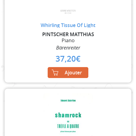
Whirling Tissue Of Light
PINTSCHER MATTHIAS
Piano
Bärenreiter
37,20
€
Ajouter