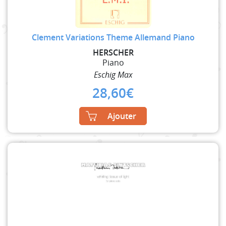
Clement Variations Theme Allemand Piano
HERSCHER
Piano
Eschig Max
28,60
€
Ajouter