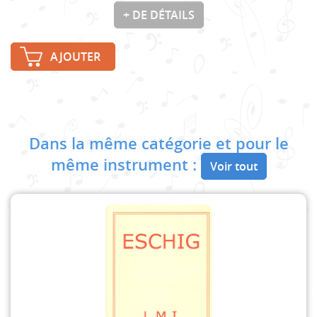
+ DE DÉTAILS
AJOUTER
Dans la même catégorie et pour le
même instrument :
Voir tout