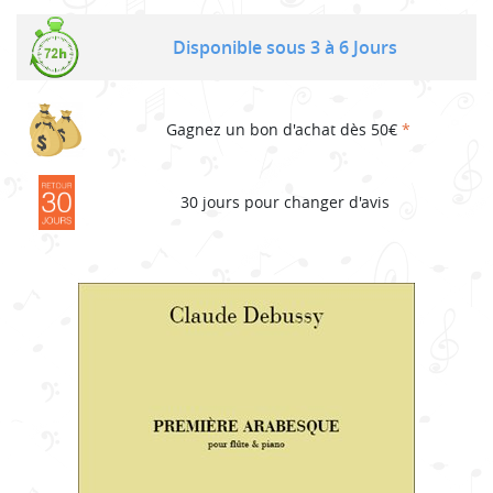
Disponible sous 3 à 6 Jours
Gagnez un bon d'achat dès 50€
*
30 jours pour changer d'avis