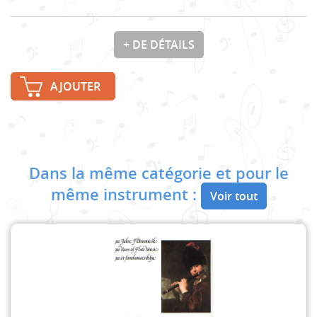
+ DE DÉTAILS
AJOUTER
Dans la même catégorie et pour le
même instrument :
Voir tout