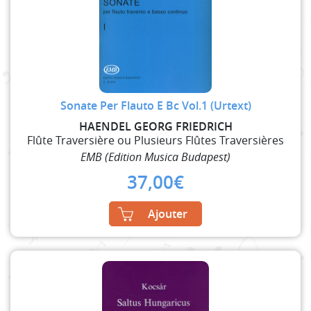
Sonate Per Flauto E Bc Vol.1 (Urtext)
HAENDEL GEORG FRIEDRICH
Flûte Traversière ou Plusieurs Flûtes Traversières
EMB (Edition Musica Budapest)
37,00
€
Ajouter