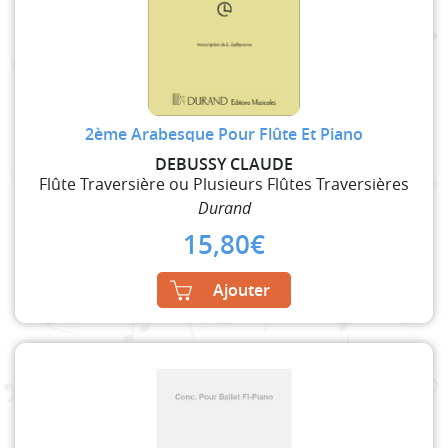
2ème Arabesque Pour Flûte Et Piano
DEBUSSY CLAUDE
Flûte Traversière ou Plusieurs Flûtes Traversières
Durand
15,80
€
Ajouter