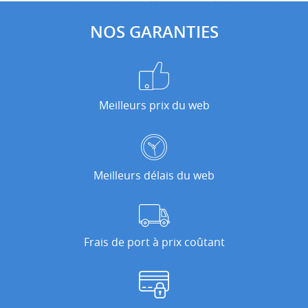
NOS GARANTIES
Meilleurs prix du web
Meilleurs délais du web
Frais de port à prix coûtant