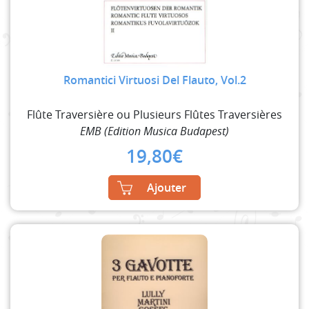
Romantici Virtuosi Del Flauto, Vol.2
Flûte Traversière ou Plusieurs Flûtes Traversières
EMB (Edition Musica Budapest)
19,80
€
Ajouter