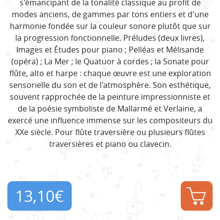
s'émancipant de la tonalité classique au profit de
modes anciens, de gammes par tons entiers et d'une
harmonie fondée sur la couleur sonore plutôt que sur
la progression fonctionnelle. Préludes (deux livres),
Images et Études pour piano ; Pelléas et Mélisande
(opéra) ; La Mer ; le Quatuor à cordes ; la Sonate pour
flûte, alto et harpe : chaque œuvre est une exploration
sensorielle du son et de l'atmosphère. Son esthétique,
souvent rapprochée de la peinture impressionniste et
de la poésie symboliste de Mallarmé et Verlaine, a
exercé une influence immense sur les compositeurs du
XXe siècle. Pour flûte traversière ou plusieurs flûtes
traversières et piano ou clavecin.
13,10
€