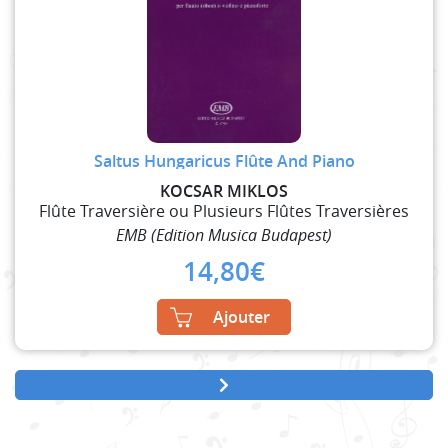
Saltus Hungaricus Flûte And Piano
KOCSAR MIKLOS
Flûte Traversière ou Plusieurs Flûtes Traversières
EMB (Edition Musica Budapest)
14,80
€
Ajouter