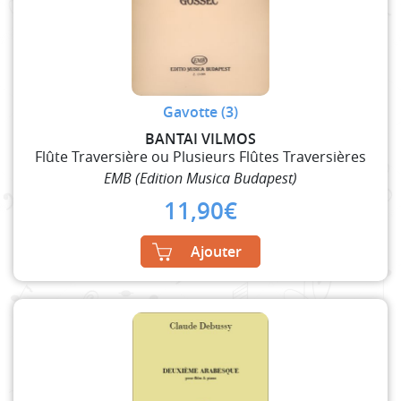
Gavotte (3)
BANTAI VILMOS
Flûte Traversière ou Plusieurs Flûtes Traversières
EMB (Edition Musica Budapest)
11,90
€
Ajouter