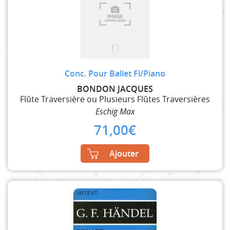
Conc. Pour Ballet Fl/Piano
BONDON JACQUES
Flûte Traversière ou Plusieurs Flûtes Traversières
Eschig Max
71,00
€
Ajouter