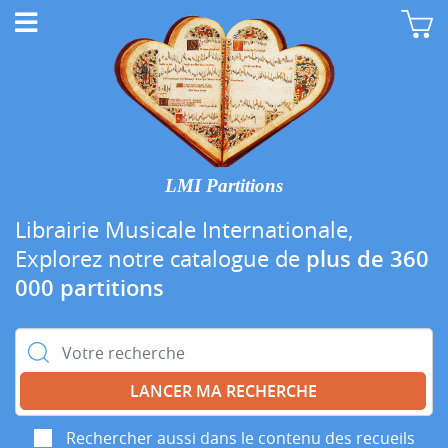
LMI Partitions
Librairie Musicale Internationale,
Explorez notre catalogue de
plus de 360
000 partitions
Rechercher :
Rechercher aussi dans le contenu des recueils