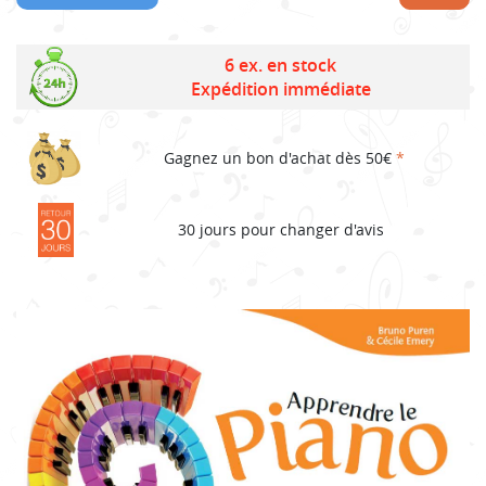
6 ex. en stock
Expédition immédiate
Gagnez un bon d'achat dès 50€
*
30 jours pour changer d'avis