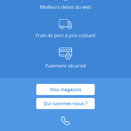
Meilleurs délais du web
Frais de port à prix coûtant
Paiement sécurisé
Nos magasins
Qui sommes-nous ?