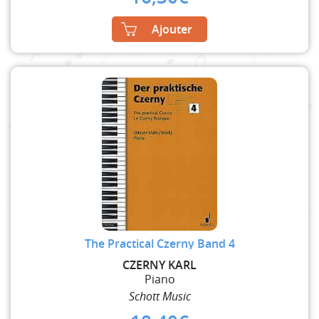
Ajouter
The Practical Czerny Band 4
CZERNY KARL
Piano
Schott Music