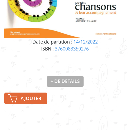
Date de parution :
14/12/2022
ISBN :
3760083350276
+ DE DÉTAILS
AJOUTER