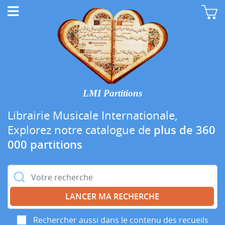
LMI Partitions
Librairie Musicale Internationale,
Explorez notre catalogue de
plus de 360
000 partitions
Rechercher :
Rechercher aussi dans le contenu des recueils