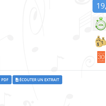
19
 PDF
ÉCOUTER UN EXTRAIT