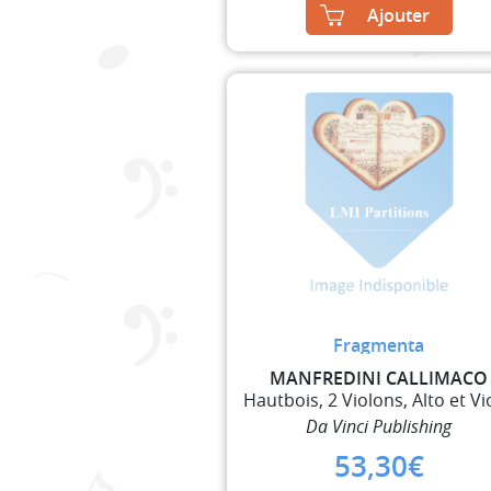
Ajouter
Fragmenta
MANFREDINI CALLIMACO
Da Vinci Publishing
53,30
€