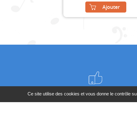
Ajouter
Meilleurs prix du web
Ce site utilise des cookies et vous donne le contrôle s
BESOIN