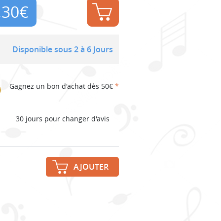
,30
€
Disponible sous 2 à 6 Jours
Gagnez un bon d'achat dès 50€
*
30 jours pour changer d'avis
AJOUTER