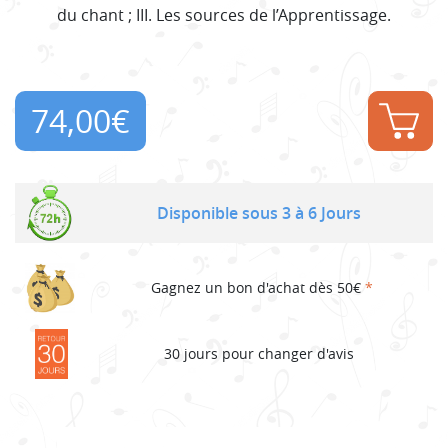
du chant ; III. Les sources de l’Apprentissage.
74,00
€
Disponible sous 3 à 6 Jours
Gagnez un bon d'achat dès 50€
*
30 jours pour changer d'avis