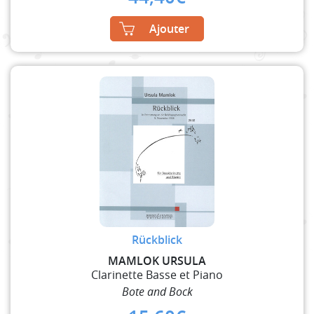
Ajouter
Rückblick
MAMLOK URSULA
Clarinette Basse et Piano
Bote and Bock