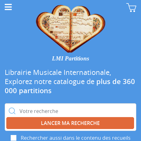
LMI Partitions
Librairie Musicale Internationale,
Explorez notre catalogue de
plus de 360
000 partitions
Rechercher :
Rechercher aussi dans le contenu des recueils