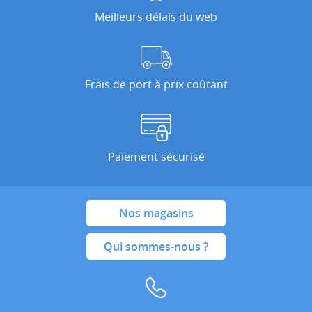
Meilleurs délais du web
Frais de port à prix coûtant
Paiement sécurisé
Nos magasins
Qui sommes-nous ?