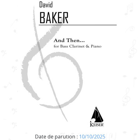
Date de parution :
10/10/2025