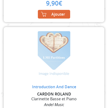
9,90
€
Ajouter
Introduction And Dance
CARDON ROLAND
Clarinette Basse et Piano
Andel Music