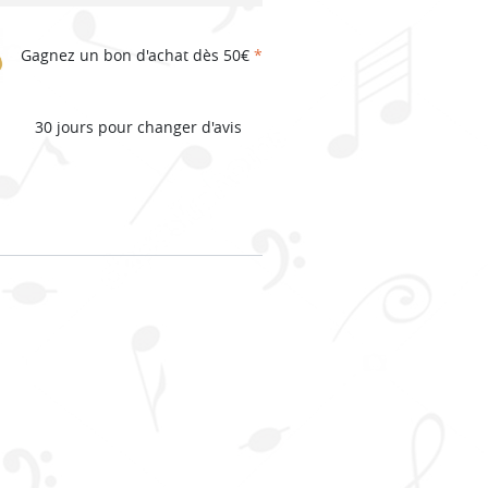
Gagnez un bon d'achat dès 50€
*
30 jours pour changer d'avis