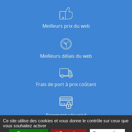
Meilleurs prix du web
Meilleurs délais du web
Frais de port à prix coûtant
Paiement sécurisé
Ce site utilise des cookies et vous donne le contrôle sur ceux que
vous souhaitez activer