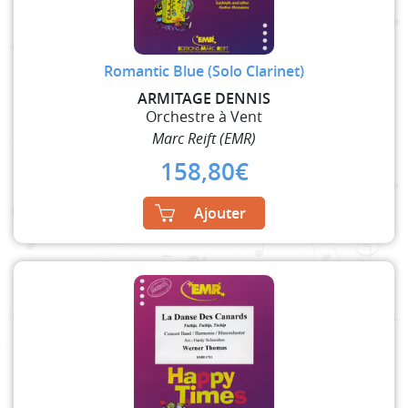
Romantic Blue (Solo Clarinet)
ARMITAGE DENNIS
Orchestre à Vent
Marc Reift (EMR)
158,80
€
Ajouter