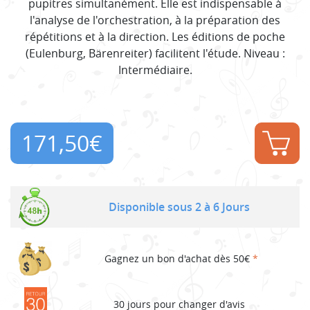
pupitres simultanément. Elle est indispensable à
l'analyse de l'orchestration, à la préparation des
répétitions et à la direction. Les éditions de poche
(Eulenburg, Bärenreiter) facilitent l'étude. Niveau :
Intermédiaire.
171,50
€
Disponible sous 2 à 6 Jours
Gagnez un bon d'achat dès 50€
*
30 jours pour changer d'avis