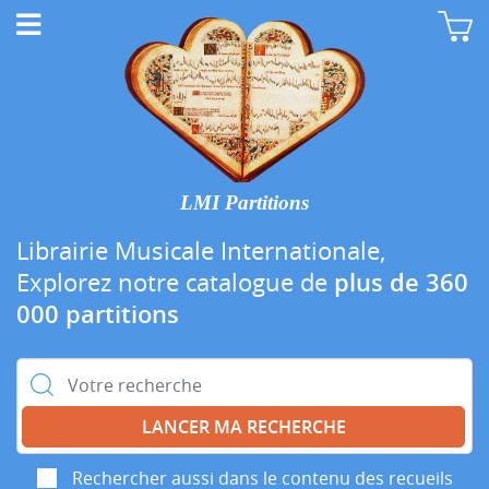
LMI Partitions
Librairie Musicale Internationale,
Explorez notre catalogue de
plus de 360
000 partitions
Rechercher :
Rechercher aussi dans le contenu des recueils