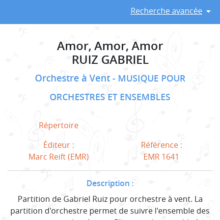
Recherche avancée
Amor, Amor, Amor
RUIZ GABRIEL
Orchestre à Vent
MUSIQUE POUR
ORCHESTRES ET ENSEMBLES
Répertoire
Éditeur :
Référence :
Marc Reift (EMR)
EMR 1641
Description :
Partition de Gabriel Ruiz pour orchestre à vent. La
partition d'orchestre permet de suivre l'ensemble des