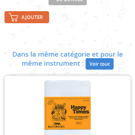
AJOUTER
Dans la même catégorie et pour le
même instrument :
Voir tout