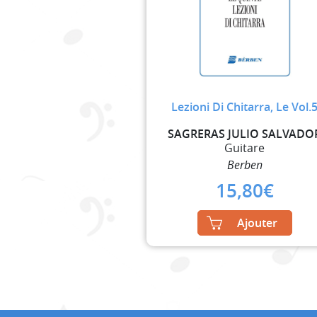
Lezioni Di Chitarra, Le Vol.
SAGRERAS JULIO SALVADO
Guitare
Berben
15,80
€
Ajouter