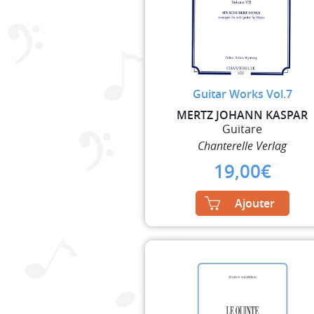
Guitar Works Vol.7
MERTZ JOHANN KASPAR
Guitare
Chanterelle Verlag
19,00
€
Ajouter