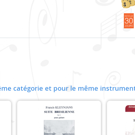
me catégorie et pour le même instrument