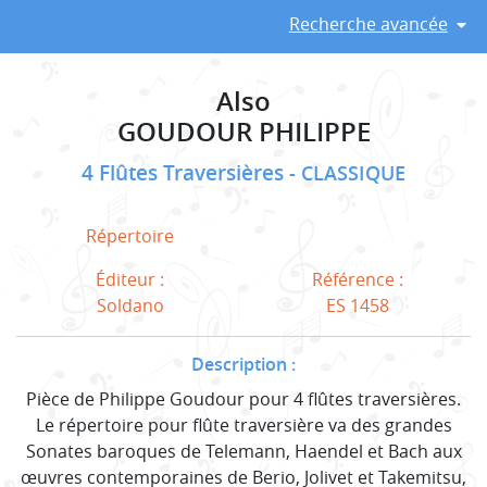
Recherche avancée
Also
GOUDOUR PHILIPPE
4 Flûtes Traversières
CLASSIQUE
Répertoire
Éditeur :
Référence :
Soldano
ES 1458
Description :
Pièce de Philippe Goudour pour 4 flûtes traversières.
Le répertoire pour flûte traversière va des grandes
Sonates baroques de Telemann, Haendel et Bach aux
œuvres contemporaines de Berio, Jolivet et Takemitsu,