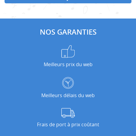
NOS GARANTIES
Meilleurs prix du web
Meilleurs délais du web
Frais de port à prix coûtant