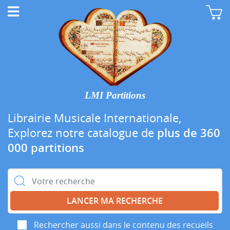
LMI Partitions
Librairie Musicale Internationale,
Explorez notre catalogue de
plus de 360
000 partitions
Rechercher :
Rechercher aussi dans le contenu des recueils