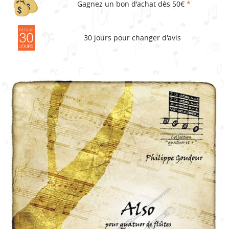
Gagnez un bon d'achat dès 50€
*
30 jours pour changer d'avis