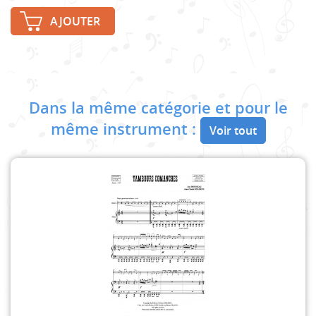
AJOUTER
Dans la même catégorie et pour le
même instrument :
Voir tout