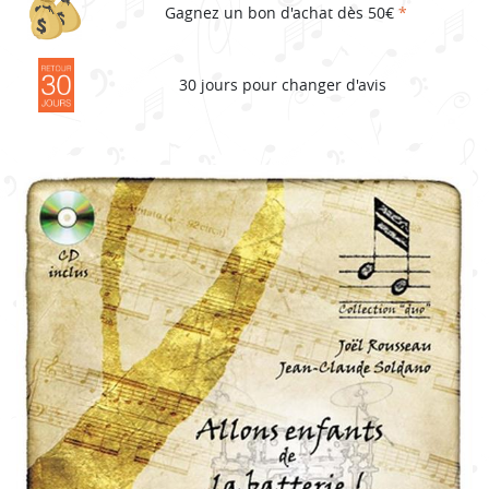
Gagnez un bon d'achat dès 50€
*
30 jours pour changer d'avis