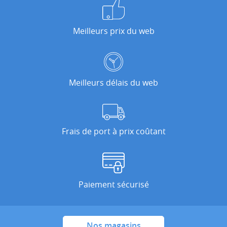
Meilleurs prix du web
Meilleurs délais du web
Frais de port à prix coûtant
Paiement sécurisé
Nos magasins