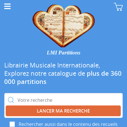
LMI Partitions
Librairie Musicale Internationale,
Explorez notre catalogue de
plus de 360
000 partitions
Rechercher :
Rechercher aussi dans le contenu des recueils