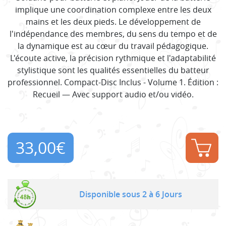
implique une coordination complexe entre les deux
mains et les deux pieds. Le développement de
l'indépendance des membres, du sens du tempo et de
la dynamique est au cœur du travail pédagogique.
L'écoute active, la précision rythmique et l'adaptabilité
stylistique sont les qualités essentielles du batteur
professionnel. Compact-Disc Inclus - Volume 1. Édition :
Recueil — Avec support audio et/ou vidéo.
33,00
€
Disponible sous 2 à 6 Jours