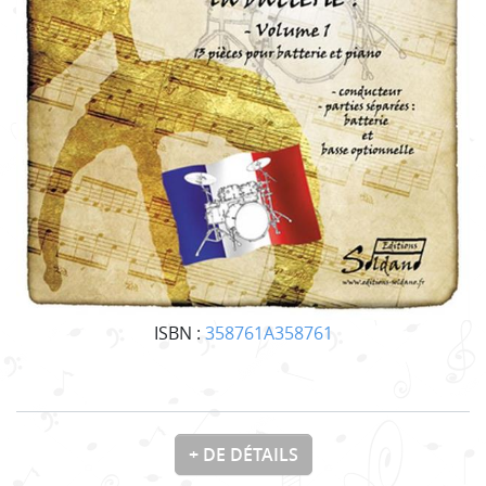
ISBN :
358761A358761
+ DE DÉTAILS