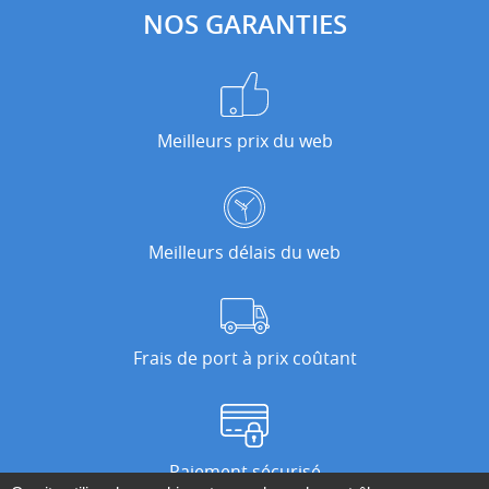
NOS GARANTIES
Meilleurs prix du web
Meilleurs délais du web
Frais de port à prix coûtant
Paiement sécurisé