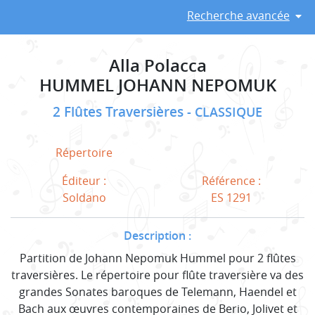
Recherche avancée
Alla Polacca
HUMMEL JOHANN NEPOMUK
2 Flûtes Traversières
CLASSIQUE
Répertoire
Éditeur :
Référence :
Soldano
ES 1291
Description :
Partition de Johann Nepomuk Hummel pour 2 flûtes
traversières. Le répertoire pour flûte traversière va des
grandes Sonates baroques de Telemann, Haendel et
Bach aux œuvres contemporaines de Berio, Jolivet et