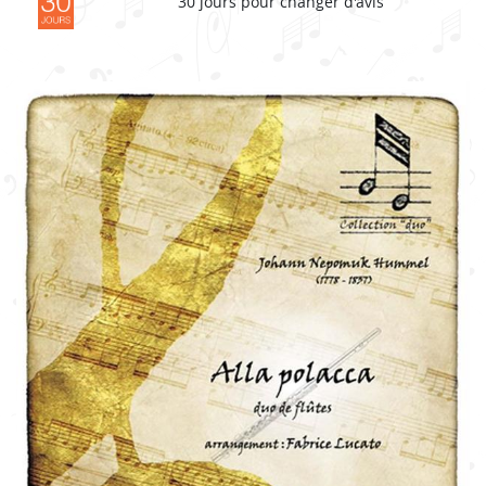
30 jours pour changer d'avis