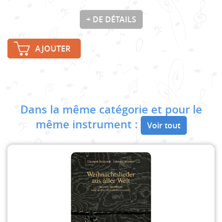
+ DE DÉTAILS
AJOUTER
Dans la même catégorie et pour le
même instrument :
Voir tout