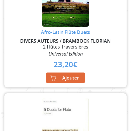
Afro-Latin Flûte Duets
DIVERS AUTEURS / BRAMBOCK FLORIAN
2 Flûtes Traversières
Universal Edition
23,20
€
Ajouter