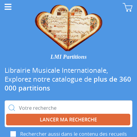
LMI Partitions
Librairie Musicale Internationale,
Explorez notre catalogue de
plus de 360
000 partitions
Rechercher :
Rechercher aussi dans le contenu des recueils