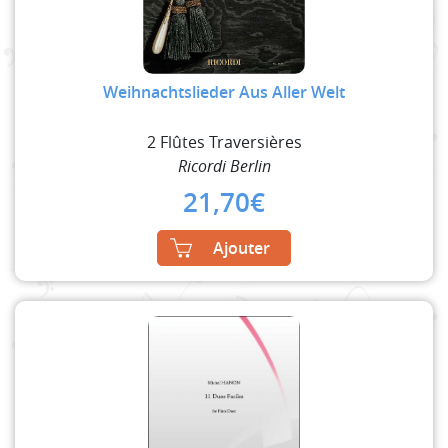
Weihnachtslieder Aus Aller Welt
2 Flûtes Traversières
Ricordi Berlin
21,70
€
Ajouter