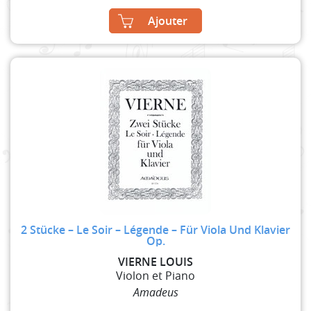
Ajouter
2 Stücke – Le Soir – Légende – Für Viola Und Klavier
Op.
VIERNE LOUIS
Violon et Piano
Amadeus