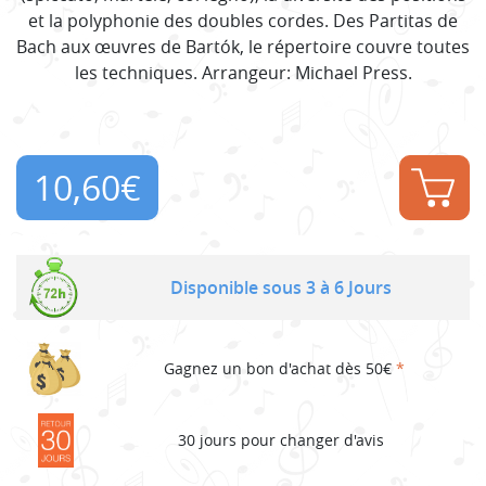
et la polyphonie des doubles cordes. Des Partitas de
Bach aux œuvres de Bartók, le répertoire couvre toutes
les techniques. Arrangeur: Michael Press.
10,60
€
Disponible sous 3 à 6 Jours
Gagnez un bon d'achat dès 50€
*
30 jours pour changer d'avis