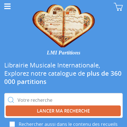
LMI Partitions
Librairie Musicale Internationale,
Explorez notre catalogue de
plus de 360
000 partitions
Rechercher :
Rechercher aussi dans le contenu des recueils