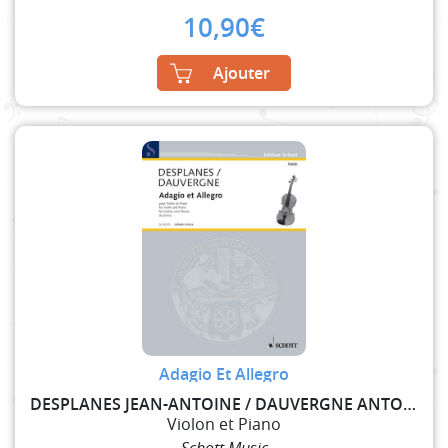
10,90
€
Ajouter
Adagio Et Allegro
DESPLANES JEAN-ANTOINE / DAUVERGNE ANTOINE
Violon et Piano