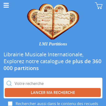
LMI Partitions
Librairie Musicale Internationale,
Explorez notre catalogue de
plus de 360
000 partitions
Rechercher :
Rechercher aussi dans le contenu des recueils