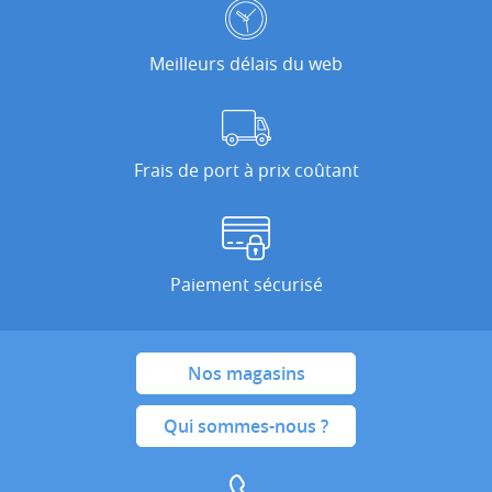
Meilleurs délais du web
Frais de port à prix coûtant
Paiement sécurisé
Nos magasins
Qui sommes-nous ?