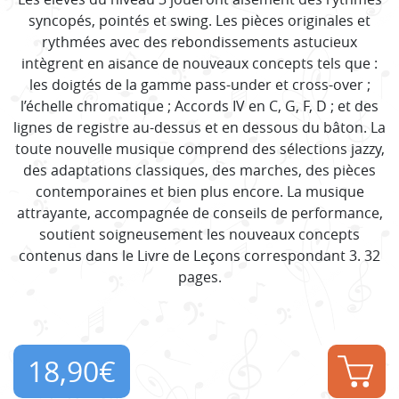
syncopés, pointés et swing. Les pièces originales et
rythmées avec des rebondissements astucieux
intègrent en aisance de nouveaux concepts tels que :
les doigtés de la gamme pass-under et cross-over ;
l’échelle chromatique ; Accords IV en C, G, F, D ; et des
lignes de registre au-dessus et en dessous du bâton. La
toute nouvelle musique comprend des sélections jazzy,
des adaptations classiques, des marches, des pièces
contemporaines et bien plus encore. La musique
attrayante, accompagnée de conseils de performance,
soutient soigneusement les nouveaux concepts
contenus dans le Livre de Leçons correspondant 3. 32
pages.
18,90
€