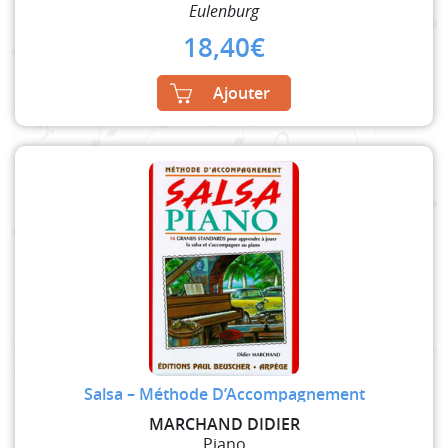
Eulenburg
18,40
€
Ajouter
Salsa – Méthode D’Accompagnement
MARCHAND DIDIER
Piano