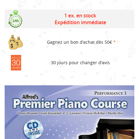
1 ex. en stock
Expédition immédiate
Gagnez un bon d'achat dès 50€
*
30 jours pour changer d'avis