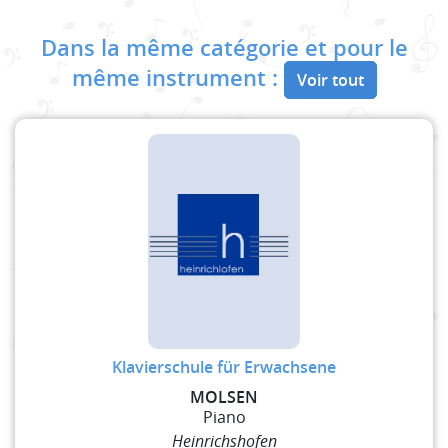
Dans la même catégorie et pour le
même instrument :
Voir tout
Klavierschule für Erwachsene
MOLSEN
Piano
Heinrichshofen