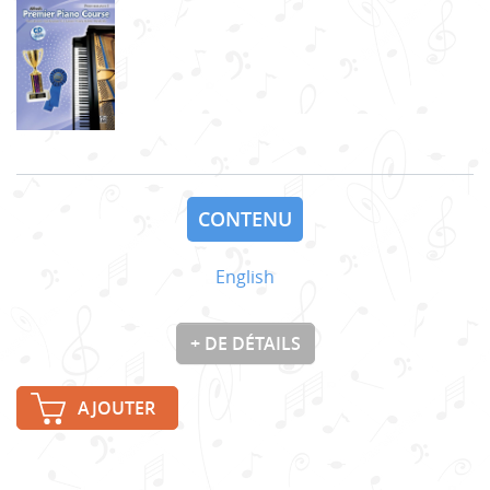
CONTENU
English
+ DE DÉTAILS
AJOUTER