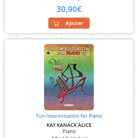
30,90
€
Ajouter
Fun Improvisation for Piano
KAY KANACK ALICE
Piano