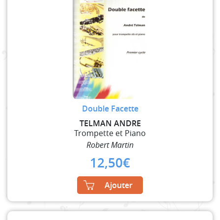
Double Facette
TELMAN ANDRE
Trompette et Piano
Robert Martin
12,50
€
Ajouter