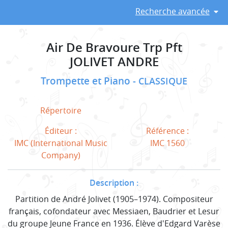
Recherche avancée
Air De Bravoure Trp Pft
JOLIVET ANDRE
Trompette et Piano
CLASSIQUE
Répertoire
Éditeur :
Référence :
IMC (International Music
IMC 1560
Company)
Description :
Partition de André Jolivet (1905–1974). Compositeur
français, cofondateur avec Messiaen, Baudrier et Lesur
du groupe Jeune France en 1936. Élève d'Edgard Varèse