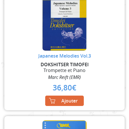
Japanese Melodies Vol.3
DOKSHITSER TIMOFEI
Trompette et Piano
Marc Reift (EMR)
36,80
€
Ajouter