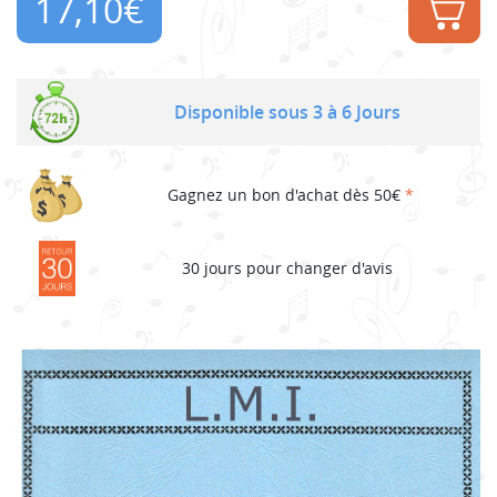
17,10
€
Disponible sous 3 à 6 Jours
Gagnez un bon d'achat dès 50€
*
30 jours pour changer d'avis