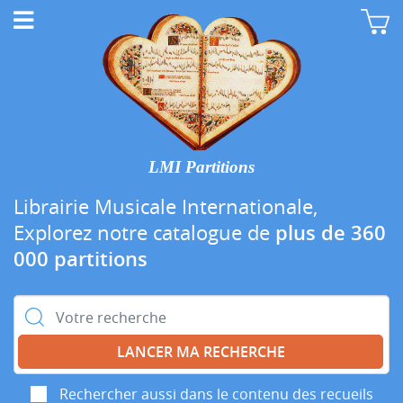
LMI Partitions
Librairie Musicale Internationale,
Explorez notre catalogue de
plus de 360
000 partitions
Rechercher :
Rechercher aussi dans le contenu des recueils