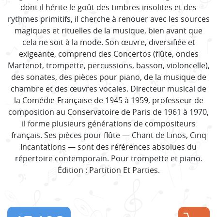
dont il hérite le goût des timbres insolites et des
rythmes primitifs, il cherche à renouer avec les sources
magiques et rituelles de la musique, bien avant que
cela ne soit à la mode. Son œuvre, diversifiée et
exigeante, comprend des Concertos (flûte, ondes
Martenot, trompette, percussions, basson, violoncelle),
des sonates, des pièces pour piano, de la musique de
chambre et des œuvres vocales. Directeur musical de
la Comédie-Française de 1945 à 1959, professeur de
composition au Conservatoire de Paris de 1961 à 1970,
il forme plusieurs générations de compositeurs
français. Ses pièces pour flûte — Chant de Linos, Cinq
Incantations — sont des références absolues du
répertoire contemporain. Pour trompette et piano.
Édition : Partition Et Parties.