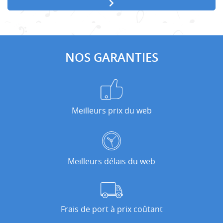
NOS GARANTIES
Meilleurs prix du web
Meilleurs délais du web
Frais de port à prix coûtant