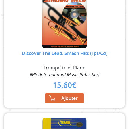
Discover The Lead. Smash Hits (Tpt/Cd)
Trompette et Piano
IMP (International Music Publisher)
15,60
€
Ajouter