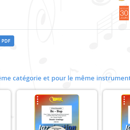
 PDF
me catégorie et pour le même instrument