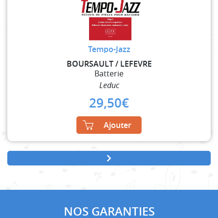
Tempo-Jazz
BOURSAULT / LEFEVRE
Batterie
Leduc
29,50
€
Ajouter
NOS GARANTIES