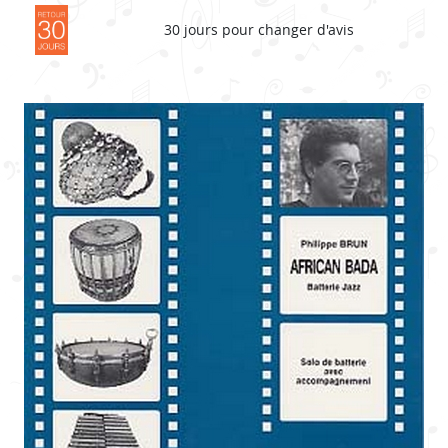
30 jours pour changer d'avis