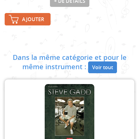
+ DE DÉTAILS
AJOUTER
Dans la même catégorie et pour le
même instrument :
Voir tout