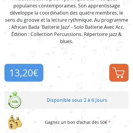
populaires contemporaines. Son apprentissage
développe la coordination des quatre membres, le
sens du groove et la lecture rythmique. Au programme
: African Bada 'Batterie Jazz' - Solo Batterie Avec Acc.
Édition : Collection Percussions. Répertoire jazz &
blues.
13,20
€
Disponible sous 2 à 6 Jours
Gagnez un bon d'achat dès 50€
*