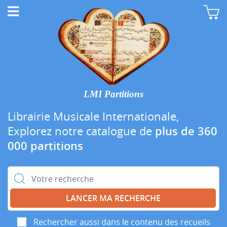
LMI Partitions
Librairie Musicale Internationale,
Explorez notre catalogue de
plus de 360
000 partitions
Rechercher :
Rechercher aussi dans le contenu des recueils