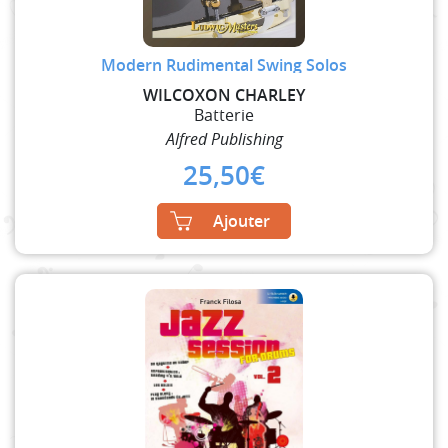
Modern Rudimental Swing Solos
WILCOXON CHARLEY
Batterie
Alfred Publishing
25,50
€
Ajouter