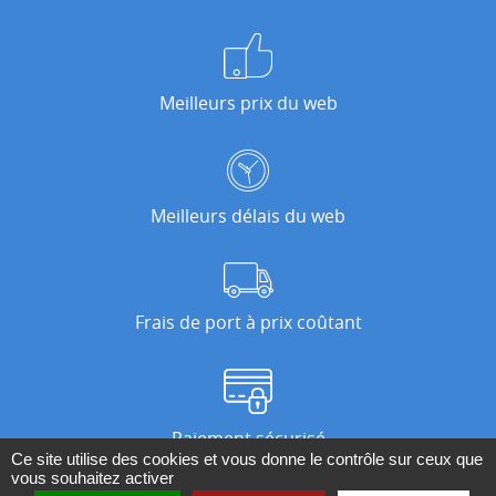
Meilleurs prix du web
Meilleurs délais du web
Frais de port à prix coûtant
Paiement sécurisé
Ce site utilise des cookies et vous donne le contrôle sur ceux que
vous souhaitez activer