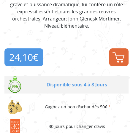
grave et puissance dramatique, lui confère un rôle
expressif essentiel dans les grandes œuvres
orchestrales. Arrangeur: John Glenesk Mortimer.
Niveau Elémentaire.
24,10
€
Disponible sous 4 à 8 Jours
Gagnez un bon d'achat dès 50€
*
30 jours pour changer d'avis