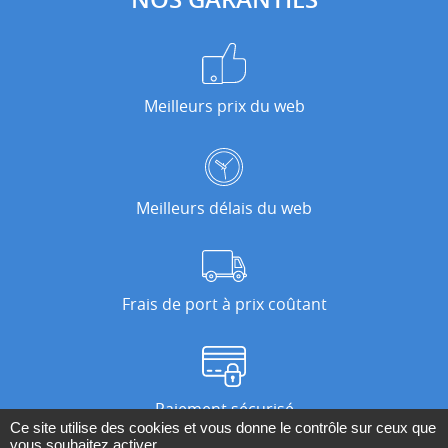
Meilleurs prix du web
Meilleurs délais du web
Frais de port à prix coûtant
Paiement sécurisé
Ce site utilise des cookies et vous donne le contrôle sur ceux que
vous souhaitez activer