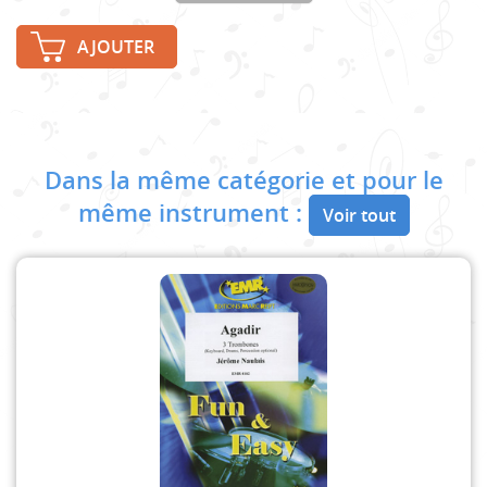
AJOUTER
Dans la même catégorie et pour le
même instrument :
Voir tout