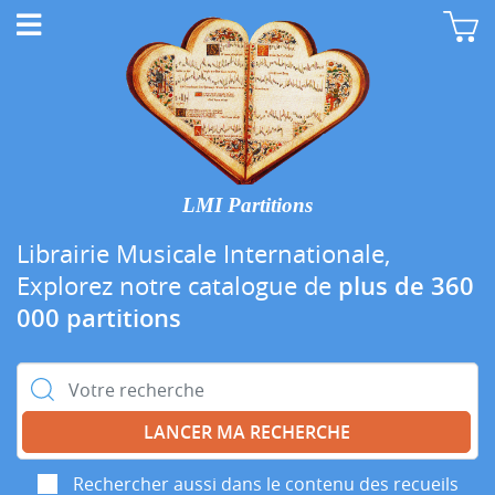
LMI Partitions
Librairie Musicale Internationale,
Explorez notre catalogue de
plus de 360
000 partitions
Rechercher :
Rechercher aussi dans le contenu des recueils