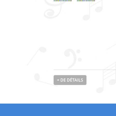
+ DE DÉTAILS