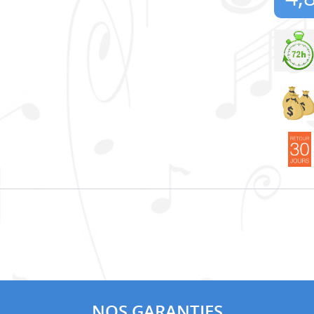
NOS GARANTIES