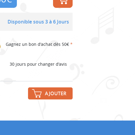
Disponible sous 3 à 6 Jours
Gagnez un bon d'achat dès 50€
*
30 jours pour changer d'avis
AJOUTER