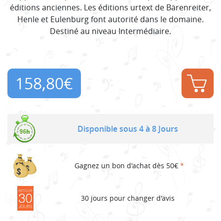
éditions anciennes. Les éditions urtext de Bärenreiter,
Henle et Eulenburg font autorité dans le domaine.
Destiné au niveau Intermédiaire.
158,80
€
Disponible sous 4 à 8 Jours
Gagnez un bon d'achat dès 50€
*
30 jours pour changer d'avis