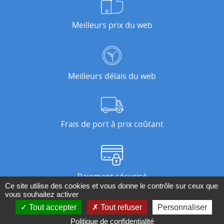
Meilleurs prix du web
Meilleurs délais du web
Frais de port à prix coûtant
Paiement sécurisé
Ce site utilise des cookies et vous donne le contrôle sur ceux que
vous souhaitez activer
Tout accepter
Tout refuser
Personnaliser
Nos magasins
Politique de confidentialité