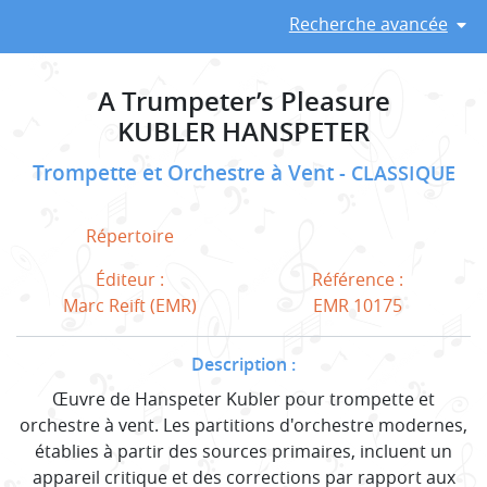
Recherche avancée
A Trumpeter’s Pleasure
KUBLER HANSPETER
Trompette et Orchestre à Vent
CLASSIQUE
Répertoire
Éditeur :
Référence :
Marc Reift (EMR)
EMR 10175
Description :
Œuvre de Hanspeter Kubler pour trompette et
orchestre à vent. Les partitions d'orchestre modernes,
établies à partir des sources primaires, incluent un
appareil critique et des corrections par rapport aux