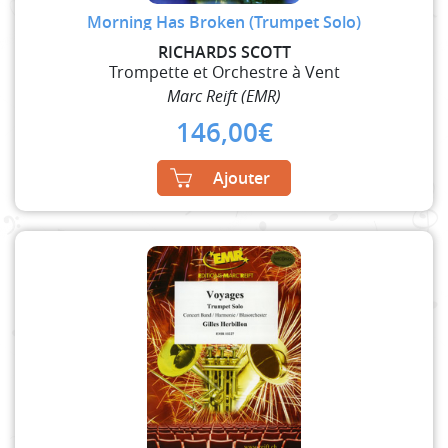
Morning Has Broken (Trumpet Solo)
RICHARDS SCOTT
Trompette et Orchestre à Vent
Marc Reift (EMR)
146,00
€
Ajouter