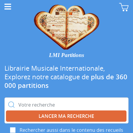
LMI Partitions
Librairie Musicale Internationale,
Explorez notre catalogue de
plus de 360
000 partitions
Rechercher :
Rechercher aussi dans le contenu des recueils