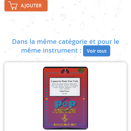
AJOUTER
Dans la même catégorie et pour le
même instrument :
Voir tout