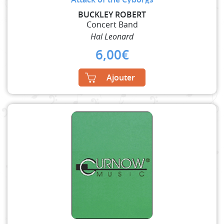
BUCKLEY ROBERT
Concert Band
Hal Leonard
6,00
€
Ajouter