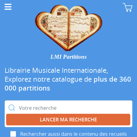
LMI Partitions
Librairie Musicale Internationale,
Explorez notre catalogue de
plus de 360
000 partitions
Rechercher :
Rechercher aussi dans le contenu des recueils