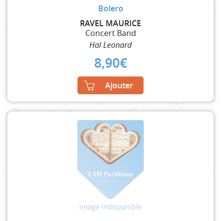
Bolero
RAVEL MAURICE
Concert Band
Hal Leonard
8,90
€
Ajouter