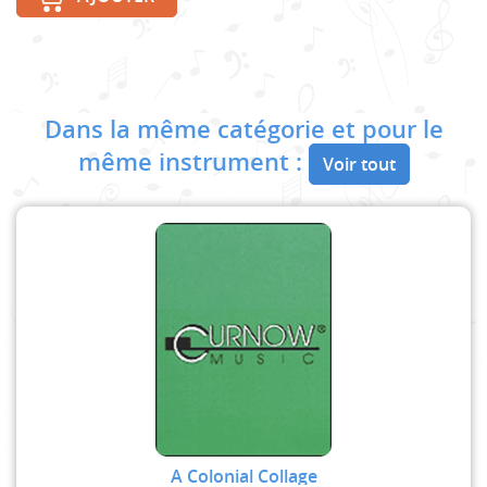
Dans la même catégorie et pour le
même instrument :
Voir tout
A Colonial Collage