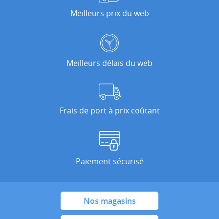
Meilleurs prix du web
Meilleurs délais du web
Frais de port à prix coûtant
Paiement sécurisé
Nos magasins