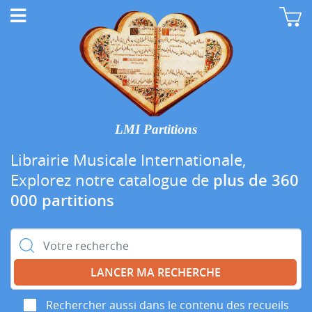
LMI Partitions
Librairie Musicale Internationale,
Explorez notre catalogue de
plus de 360
000 partitions
Rechercher :
Rechercher aussi dans le contenu des recueils