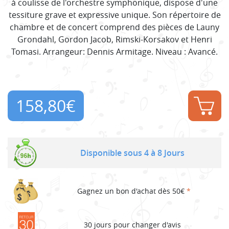
à coulisse de l'orchestre symphonique, dispose d'une
tessiture grave et expressive unique. Son répertoire de
chambre et de concert comprend des pièces de Launy
Grondahl, Gordon Jacob, Rimski-Korsakov et Henri
Tomasi. Arrangeur: Dennis Armitage. Niveau : Avancé.
158,80
€
Disponible sous 4 à 8 Jours
Gagnez un bon d'achat dès 50€
*
30 jours pour changer d'avis