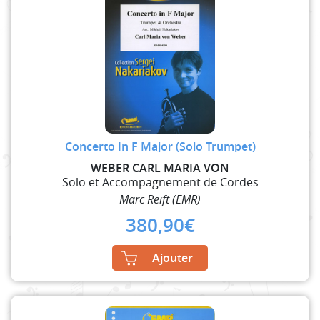
Concerto In F Major (Solo Trumpet)
WEBER CARL MARIA VON
Solo et Accompagnement de Cordes
Marc Reift (EMR)
380,90
€
Ajouter