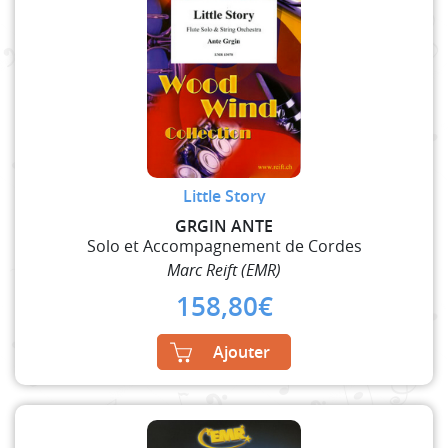
Little Story
GRGIN ANTE
Solo et Accompagnement de Cordes
Marc Reift (EMR)
158,80
€
Ajouter