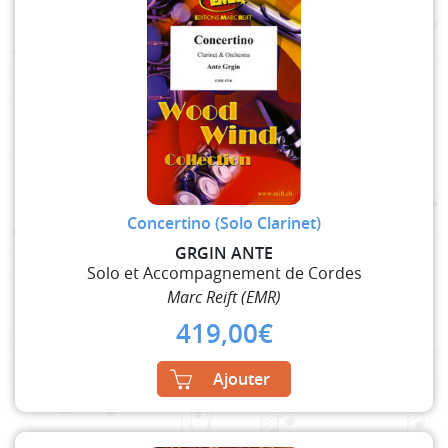
Concertino (Solo Clarinet)
GRGIN ANTE
Solo et Accompagnement de Cordes
Marc Reift (EMR)
419,00
€
Ajouter