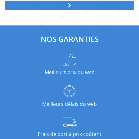
NOS GARANTIES
Meilleurs prix du web
Meilleurs délais du web
Frais de port à prix coûtant