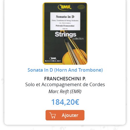
Sonata In D (Horn And Trombone)
FRANCHESCHINI P.
Solo et Accompagnement de Cordes
Marc Reift (EMR)
184,20
€
Ajouter