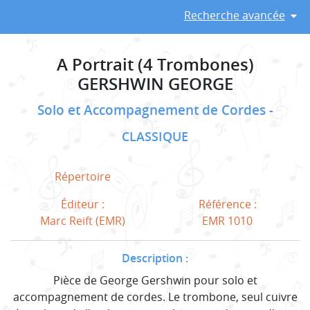
Recherche avancée
A Portrait (4 Trombones)
GERSHWIN GEORGE
Solo et Accompagnement de Cordes
CLASSIQUE
Répertoire
Éditeur :
Référence :
Marc Reift (EMR)
EMR 1010
Description :
Pièce de George Gershwin pour solo et
accompagnement de cordes. Le trombone, seul cuivre