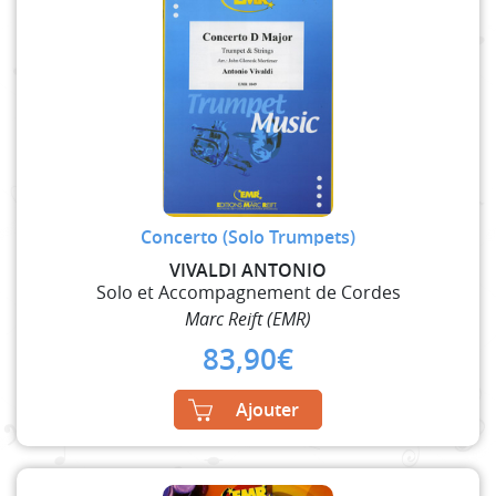
Concerto (Solo Trumpets)
VIVALDI ANTONIO
Solo et Accompagnement de Cordes
Marc Reift (EMR)
83,90
€
Ajouter