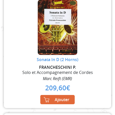
Sonata In D (2 Horns)
FRANCHESCHINI P.
Solo et Accompagnement de Cordes
Marc Reift (EMR)
209,60
€
Ajouter