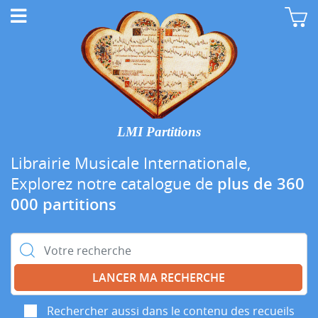
LMI Partitions
Librairie Musicale Internationale,
Explorez notre catalogue de
plus de 360
000 partitions
Rechercher :
Rechercher aussi dans le contenu des recueils