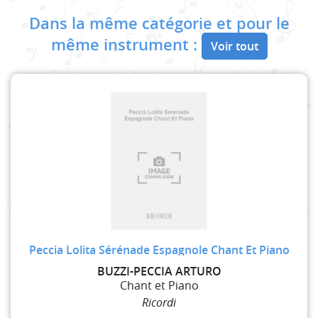
Dans la même catégorie et pour le
même instrument :
Voir tout
Peccia Lolita Sérénade Espagnole Chant Et Piano
BUZZI-PECCIA ARTURO
Chant et Piano
Ricordi