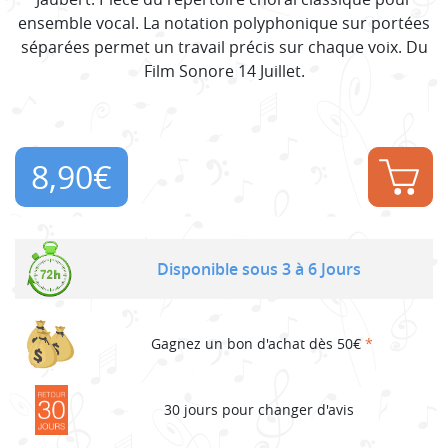
ensemble vocal. La notation polyphonique sur portées
séparées permet un travail précis sur chaque voix. Du
Film Sonore 14 Juillet.
8,90
€
Disponible sous 3 à 6 Jours
Gagnez un bon d'achat dès 50€
*
30 jours pour changer d'avis