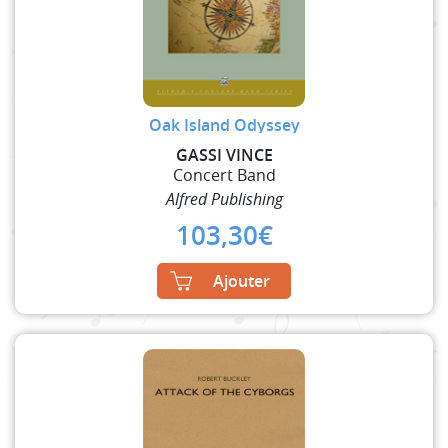
Oak Island Odyssey
GASSI VINCE
Concert Band
Alfred Publishing
103,30
€
Ajouter