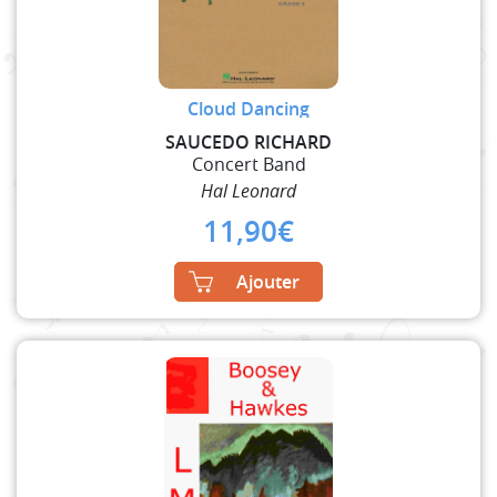
Cloud Dancing
SAUCEDO RICHARD
Concert Band
Hal Leonard
11,90
€
Ajouter