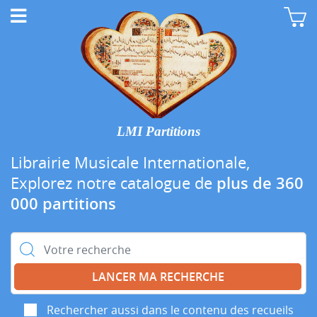
LMI Partitions
Librairie Musicale Internationale,
Explorez notre catalogue de
plus de 360
000 partitions
Rechercher :
Rechercher aussi dans le contenu des recueils