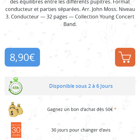
des équilibres entre les différents pupitres. Format
conducteur et parties séparées. Arr. John Moss. Niveau
3. Conducteur — 32 pages — Collection Young Concert
Band.
8,90
€
Disponible sous 2 à 6 Jours
Gagnez un bon d'achat dès 50€
*
30 jours pour changer d'avis