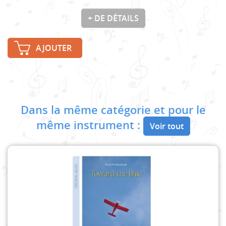
+ DE DÉTAILS
AJOUTER
Dans la même catégorie et pour le
même instrument :
Voir tout