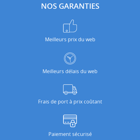
NOS GARANTIES
Meilleurs prix du web
Meilleurs délais du web
Frais de port à prix coûtant
Paiement sécurisé