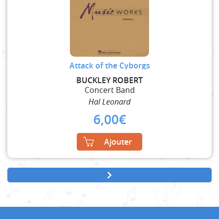
Attack of the Cyborgs
BUCKLEY ROBERT
Concert Band
Hal Leonard
6,00
€
Ajouter