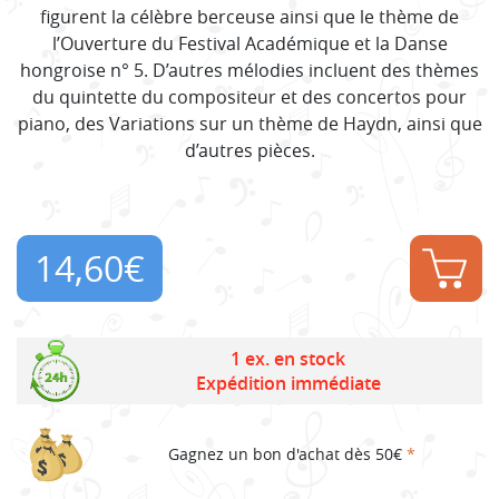
figurent la célèbre berceuse ainsi que le thème de
l’Ouverture du Festival Académique et la Danse
hongroise n° 5. D’autres mélodies incluent des thèmes
du quintette du compositeur et des concertos pour
piano, des Variations sur un thème de Haydn, ainsi que
d’autres pièces.
14,60
€
1 ex. en stock
Expédition immédiate
Gagnez un bon d'achat dès 50€
*