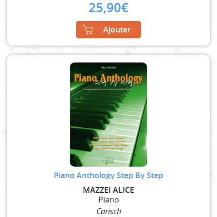
25,90
€
Ajouter
Piano Anthology Step By Step
MAZZEI ALICE
Piano
Carisch