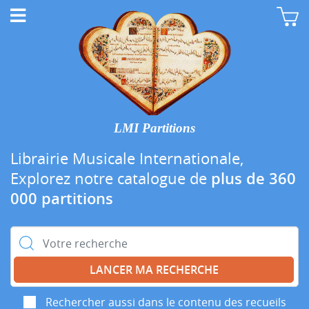
LMI Partitions
Librairie Musicale Internationale,
Explorez notre catalogue de
plus de 360
000 partitions
Rechercher :
Rechercher aussi dans le contenu des recueils