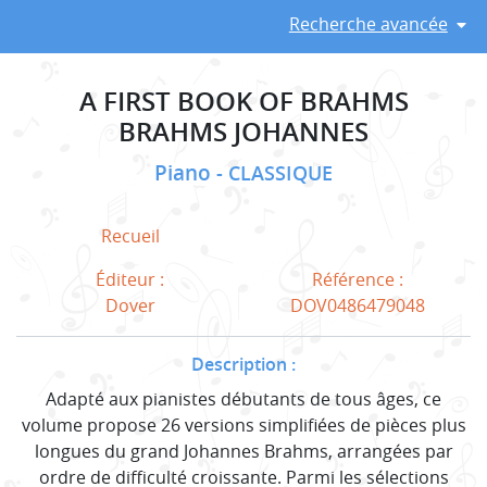
Recherche avancée
A FIRST BOOK OF BRAHMS
BRAHMS JOHANNES
Piano
CLASSIQUE
Recueil
Éditeur :
Référence :
Dover
DOV0486479048
Description :
Adapté aux pianistes débutants de tous âges, ce
volume propose 26 versions simplifiées de pièces plus
longues du grand Johannes Brahms, arrangées par
ordre de difficulté croissante. Parmi les sélections