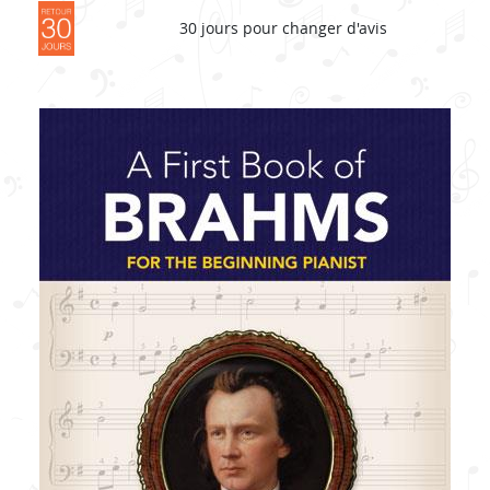
30 jours pour changer d'avis